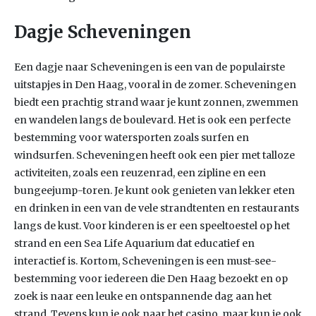
Dagje Scheveningen
Een dagje naar Scheveningen is een van de populairste
uitstapjes in Den Haag, vooral in de zomer. Scheveningen
biedt een prachtig strand waar je kunt zonnen, zwemmen
en wandelen langs de boulevard. Het is ook een perfecte
bestemming voor watersporten zoals surfen en
windsurfen. Scheveningen heeft ook een pier met talloze
activiteiten, zoals een reuzenrad, een zipline en een
bungeejump-toren. Je kunt ook genieten van lekker eten
en drinken in een van de vele strandtenten en restaurants
langs de kust. Voor kinderen is er een speeltoestel op het
strand en een Sea Life Aquarium dat educatief en
interactief is. Kortom, Scheveningen is een must-see-
bestemming voor iedereen die Den Haag bezoekt en op
zoek is naar een leuke en ontspannende dag aan het
strand. Tevens kun je ook naar het casino, maar kun je ook