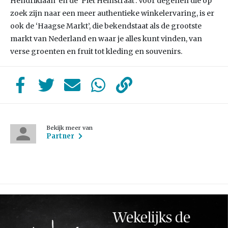
Hendriklaan’ en de ‘Piet Heinstraat’. Voor degenen die op
zoek zijn naar een meer authentieke winkelervaring, is er
ook de ‘Haagse Markt’, die bekendstaat als de grootste
markt van Nederland en waar je alles kunt vinden, van
verse groenten en fruit tot kleding en souvenirs.
Bekijk meer van
Partner