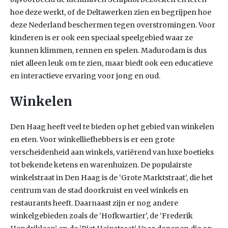
hoe deze werkt, of de Deltawerken zien en begrijpen hoe
deze Nederland beschermen tegen overstromingen. Voor
kinderen is er ook een speciaal speelgebied waar ze
kunnen klimmen, rennen en spelen. Madurodam is dus
niet alleen leuk om te zien, maar biedt ook een educatieve
en interactieve ervaring voor jong en oud.
Winkelen
Den Haag heeft veel te bieden op het gebied van winkelen
en eten. Voor winkelliefhebbers is er een grote
verscheidenheid aan winkels, variërend van luxe boetieks
tot bekende ketens en warenhuizen. De populairste
winkelstraat in Den Haag is de ‘Grote Marktstraat’, die het
centrum van de stad doorkruist en veel winkels en
restaurants heeft. Daarnaast zijn er nog andere
winkelgebieden zoals de ‘Hofkwartier’, de ‘Frederik