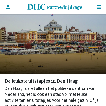
Partnerbijdrage
De leukste uitstapjes in Den Haag
Den Haag is niet alleen het politieke centrum van
Nederland, het is ook een stad vol met leuke
activiteiten en uitstapjes voor het hele gezin. Of je