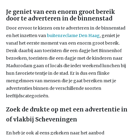
Je geniet van een enorm groot bereik
door te adverteren in de binnenstad
Door ervoor te kiezen om te adverteren in de binnenstad
en het inzetten van
buitenreclame Den Haag
, geniet je
vanaf het eerste moment van een enorm groot bereik.
Denk daarbij aan toeristen die een dagje het Binnenhof
bezoeken, toeristen die een dagje met de kinderen naar
Madurodam gaan of locals die ieder weekend lunchen bij
hun favoriete tentje in de stad. Er is dus een flinke
mengelmoes van mensen die je gaat bereiken met je
advertenties binnen de verschillende soorten
leeftijdscategorieën.
Zoek de drukte op met een advertentie in
of vlakbij Scheveningen
En heb je ook al eens gekeken naar het aanbod