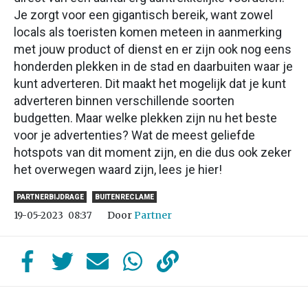
Je zorgt voor een gigantisch bereik, want zowel
locals als toeristen komen meteen in aanmerking
met jouw product of dienst en er zijn ook nog eens
honderden plekken in de stad en daarbuiten waar je
kunt adverteren. Dit maakt het mogelijk dat je kunt
adverteren binnen verschillende soorten
budgetten. Maar welke plekken zijn nu het beste
voor je advertenties? Wat de meest geliefde
hotspots van dit moment zijn, en die dus ook zeker
het overwegen waard zijn, lees je hier!
PARTNERBIJDRAGE
BUITENRECLAME
Door
Partner
19-05-2023
08:37