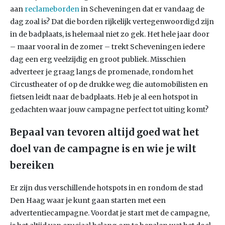
aan
reclameborden
in Scheveningen dat er vandaag de
dag zoal is? Dat die borden rijkelijk vertegenwoordigd zijn
in de badplaats, is helemaal niet zo gek. Het hele jaar door
– maar vooral in de zomer – trekt Scheveningen iedere
dag een erg veelzijdig en groot publiek. Misschien
adverteer je graag langs de promenade, rondom het
Circustheater of op de drukke weg die automobilisten en
fietsen leidt naar de badplaats. Heb je al een hotspot in
gedachten waar jouw campagne perfect tot uiting komt?
Bepaal van tevoren altijd goed wat het
doel van de campagne is en wie je wilt
bereiken
Er zijn dus verschillende hotspots in en rondom de stad
Den Haag waar je kunt gaan starten met een
advertentiecampagne. Voordat je start met de campagne,