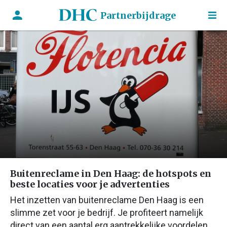
Partnerbijdrage
Buitenreclame in Den Haag: de hotspots en
beste locaties voor je advertenties
Het inzetten van buitenreclame Den Haag is een
slimme zet voor je bedrijf. Je profiteert namelijk
direct van een aantal erg aantrekkelijke voordelen.