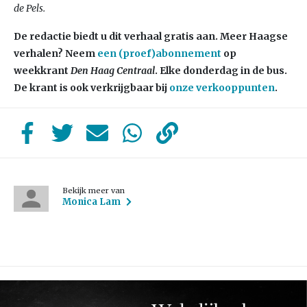
de Pels.
De redactie biedt u dit verhaal gratis aan. Meer Haagse
verhalen? Neem
een (proef)abonnement
op
weekkrant
Den Haag Centraal
. Elke donderdag in de bus.
De krant is ook verkrijgbaar bij
onze verkooppunten
.
Bekijk meer van
Monica Lam