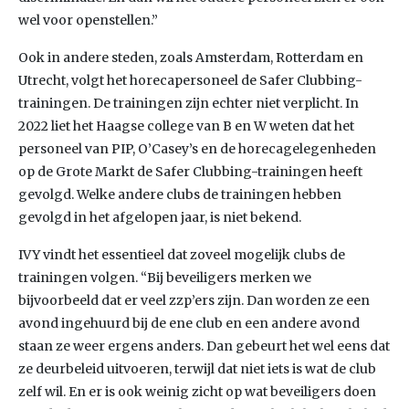
wel voor openstellen.”
Ook in andere steden, zoals Amsterdam, Rotterdam en
Utrecht, volgt het horecapersoneel de Safer Clubbing-
trainingen. De trainingen zijn echter niet verplicht. In
2022 liet het Haagse college van B en W weten dat het
personeel van PIP, O’Casey’s en de horecagelegenheden
op de Grote Markt de Safer Clubbing-trainingen heeft
gevolgd. Welke andere clubs de trainingen hebben
gevolgd in het afgelopen jaar, is niet bekend.
IVY vindt het essentieel dat zoveel mogelijk clubs de
trainingen volgen. “Bij beveiligers merken we
bijvoorbeeld dat er veel zzp’ers zijn. Dan worden ze een
avond ingehuurd bij de ene club en een andere avond
staan ze weer ergens anders. Dan gebeurt het wel eens dat
ze deurbeleid uitvoeren, terwijl dat niet iets is wat de club
zelf wil. En er is ook weinig zicht op wat beveiligers doen