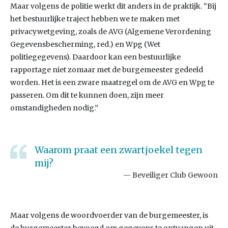
Maar volgens de politie werkt dit anders in de praktijk. “Bij
het bestuurlijke traject hebben we te maken met
privacywetgeving, zoals de AVG (Algemene Verordening
Gegevensbescherming, red.) en Wpg (Wet
politiegegevens). Daardoor kan een bestuurlijke
rapportage niet zomaar met de burgemeester gedeeld
worden. Het is een zware maatregel om de AVG en Wpg te
passeren. Om dit te kunnen doen, zijn meer
omstandigheden nodig.”
Waarom praat een zwartjoekel tegen
mij?
Beveiliger Club Gewoon
Maar volgens de woordvoerder van de burgemeester, is