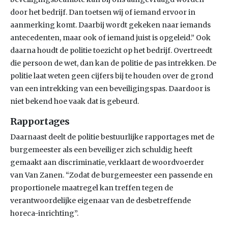
door het bedrijf. Dan toetsen wij of iemand ervoor in
aanmerking komt. Daarbij wordt gekeken naar iemands
antecedenten, maar ook of iemand juist is opgeleid.” Ook
daarna houdt de politie toezicht op het bedrijf. Overtreedt
die persoon de wet, dan kan de politie de pas intrekken. De
politie laat weten geen cijfers bij te houden over de grond
van een intrekking van een beveiligingspas. Daardoor is
niet bekend hoe vaak dat is gebeurd.
Ra
pportages
Daarnaast deelt de politie bestuurlijke rapportages met de
burgemeester als een beveiliger zich schuldig heeft
gemaakt aan discriminatie, verklaart de woordvoerder
van Van Zanen. “Zodat de burgemeester een passende en
proportionele maatregel kan treffen tegen de
verantwoordelijke eigenaar van de desbetreffende
horeca-inrichting”.