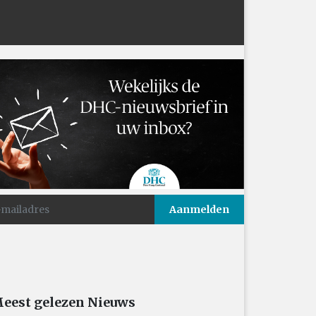
eest gelezen Nieuws