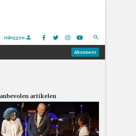
Inloggen
Abonneer
anbevolen artikelen