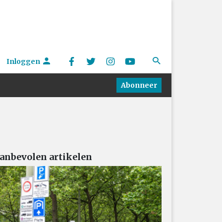
Inloggen
Abonneer
anbevolen artikelen