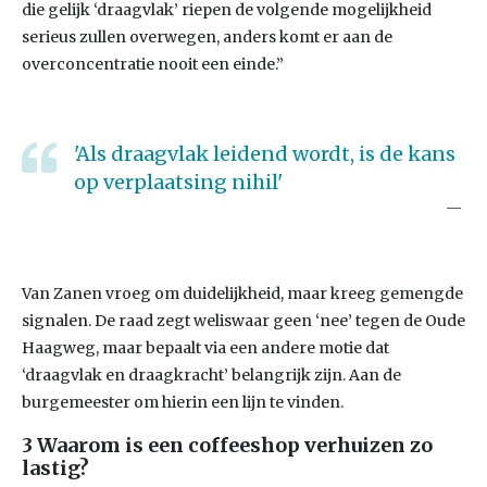
die gelijk ‘draagvlak’ riepen de volgende mogelijkheid
serieus zullen overwegen, anders komt er aan de
overconcentratie nooit een einde.”
'Als draagvlak leidend wordt, is de kans
op verplaatsing nihil'
Van Zanen vroeg om duidelijkheid, maar kreeg gemengde
signalen. De raad zegt weliswaar geen ‘nee’ tegen de Oude
Haagweg, maar bepaalt via een andere motie dat
‘draagvlak en draagkracht’ belangrijk zijn. Aan de
burgemeester om hierin een lijn te vinden.
3 Waarom is een coffeeshop verhuizen zo
lastig?