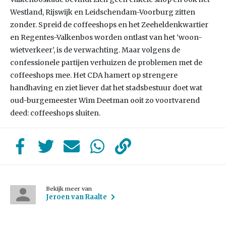
Westland, Rijswijk en Leidschendam-Voorburg zitten
zonder. Spreid de coffeeshops en het Zeeheldenkwartier
en Regentes-Valkenbos worden ontlast van het ‘woon-
wietverkeer’, is de verwachting. Maar volgens de
confessionele partijen verhuizen de problemen met de
coffeeshops mee. Het CDA hamert op strengere
handhaving en ziet liever dat het stadsbestuur doet wat
oud-burgemeester Wim Deetman ooit zo voortvarend
deed: coffeeshops sluiten.
Bekijk meer van
Jeroen van Raalte