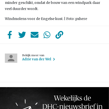
minder geschikt, omdat de bouw van een windpark daar
veel duurder wordt.
Windmolens voor de Engelse kust. | Foto: pxhere
Bekijk meer van
Adrie van der Wel