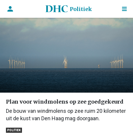
Politiek
Plan voor windmolens op zee goedgekeurd
De bouw van windmolens op zee ruim 20 kilometer
uit de kust van Den Haag mag doorgaan.
POLITIEK