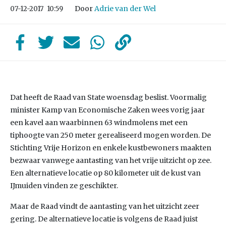
Door
Adrie van der Wel
07-12-2017
10:59
Dat heeft de Raad van State woensdag beslist. Voormalig
minister Kamp van Economische Zaken wees vorig jaar
een kavel aan waarbinnen 63 windmolens met een
tiphoogte van 250 meter gerealiseerd mogen worden. De
Stichting Vrije Horizon en enkele kustbewoners maakten
bezwaar vanwege aantasting van het vrije uitzicht op zee.
Een alternatieve locatie op 80 kilometer uit de kust van
IJmuiden vinden ze geschikter.
Maar de Raad vindt de aantasting van het uitzicht zeer
gering. De alternatieve locatie is volgens de Raad juist