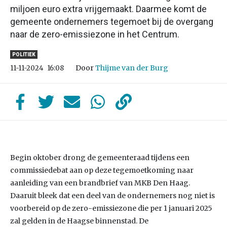
miljoen euro extra vrijgemaakt. Daarmee komt de
gemeente ondernemers tegemoet bij de overgang
naar de zero-emissiezone in het Centrum.
POLITIEK
Door
Thijme van der Burg
11-11-2024
16:08
Begin oktober drong de gemeenteraad tijdens een
commissiedebat aan op deze tegemoetkoming naar
aanleiding van een brandbrief van MKB Den Haag.
Daaruit bleek dat een deel van de ondernemers nog niet is
voorbereid op de zero-emissiezone die per 1 januari 2025
zal gelden in de Haagse binnenstad. De