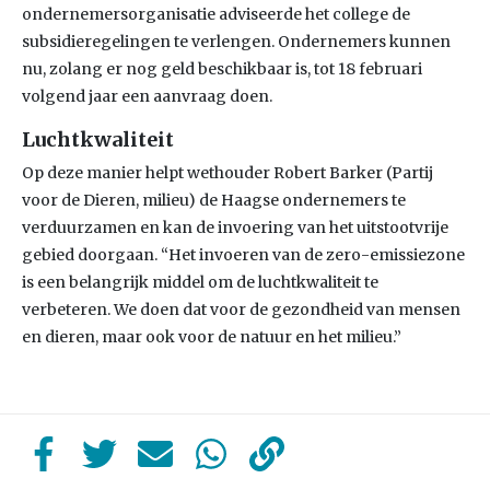
ondernemersorganisatie adviseerde het college de
subsidieregelingen te verlengen. Ondernemers kunnen
nu, zolang er nog geld beschikbaar is, tot 18 februari
volgend jaar een aanvraag doen.
Luchtkwaliteit
Op deze manier helpt wethouder Robert Barker (Partij
voor de Dieren, milieu) de Haagse ondernemers te
verduurzamen en kan de invoering van het uitstootvrije
gebied doorgaan. “Het invoeren van de zero-emissiezone
is een belangrijk middel om de luchtkwaliteit te
verbeteren. We doen dat voor de gezondheid van mensen
en dieren, maar ook voor de natuur en het milieu.”