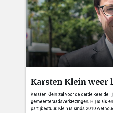
Karsten Klein weer 
Karsten Klein zal voor de derde keer de l
gemeenteraadsverkiezingen. Hij is als e
partijbestuur. Klein is sinds 2010 wethou