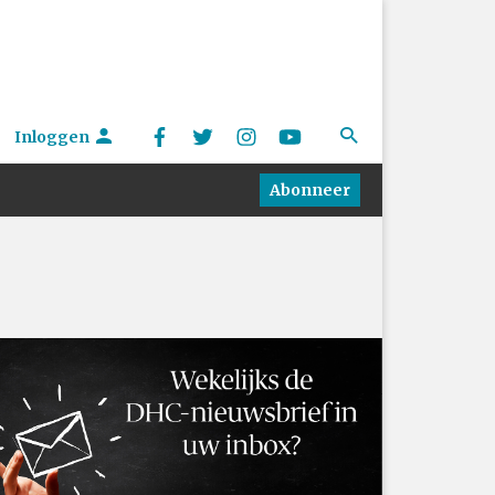
Inloggen
Abonneer