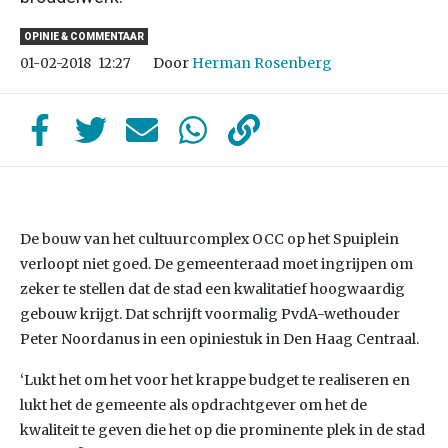
OPINIE & COMMENTAAR
Door
Herman Rosenberg
01-02-2018
12:27
De bouw van het cultuurcomplex OCC op het Spuiplein
verloopt niet goed. De gemeenteraad moet ingrijpen om
zeker te stellen dat de stad een kwalitatief hoogwaardig
gebouw krijgt. Dat schrijft voormalig PvdA-wethouder
Peter Noordanus in een opiniestuk in Den Haag Centraal.
‘Lukt het om het voor het krappe budget te realiseren en
lukt het de gemeente als opdrachtgever om het de
kwaliteit te geven die het op die prominente plek in de stad