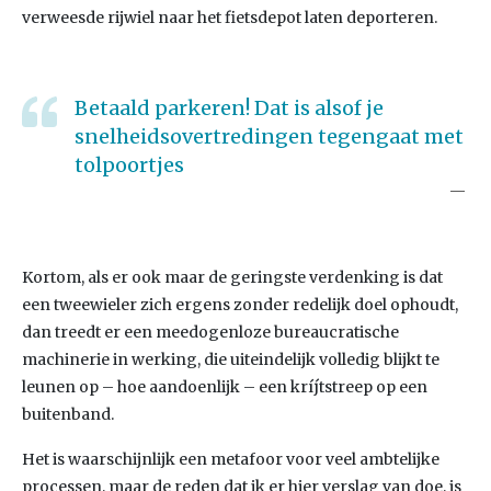
verweesde rijwiel naar het fietsdepot laten deporteren.
Betaald parkeren! Dat is alsof je
snelheidsovertredingen tegengaat met
tolpoortjes
Kortom, als er ook maar de geringste verdenking is dat
een tweewieler zich ergens zonder redelijk doel ophoudt,
dan treedt er een meedogenloze bureaucratische
machinerie in werking, die uiteindelijk volledig blijkt te
leunen op – hoe aandoenlijk – een kríjtstreep op een
buitenband.
Het is waarschijnlijk een metafoor voor veel ambtelijke
processen, maar de reden dat ik er hier verslag van doe, is