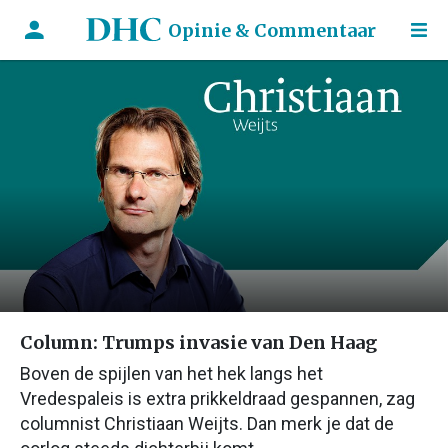
Opinie & Commentaar
Column: Trumps invasie van Den Haag
Boven de spijlen van het hek langs het
Vredespaleis is extra prikkeldraad gespannen, zag
columnist Christiaan Weijts. Dan merk je dat de