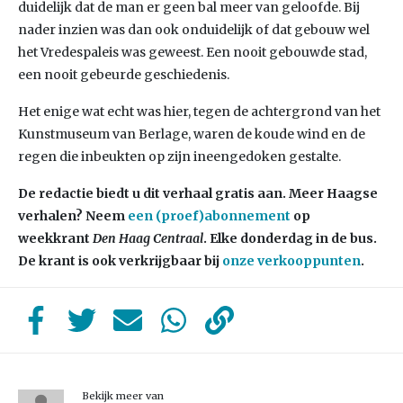
duidelijk dat de man er geen bal meer van geloofde. Bij
nader inzien was dan ook onduidelijk of dat gebouw wel
het Vredespaleis was geweest. Een nooit gebouwde stad,
een nooit gebeurde geschiedenis.
Het enige wat echt was hier, tegen de achtergrond van het
Kunstmuseum van Berlage, waren de koude wind en de
regen die inbeukten op zijn ineengedoken gestalte.
De redactie biedt u dit verhaal gratis aan. Meer Haagse
verhalen? Neem
een (proef)abonnement
op
weekkrant
Den Haag Centraal
. Elke donderdag in de bus.
De krant is ook verkrijgbaar bij
onze verkooppunten
.
Bekijk meer van