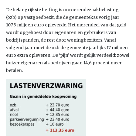
De belangrijkste heffing is onroerendezaakbelasting
(ozb) op vastgoedbezit, die de gemeentekas vorig jaar
107,5 miljoen euro opleverde. Het merendeel van dat geld
wordt opgehoest door eigenaren en gebruikers van
bedrijfspanden, de rest door woningbezitters. Vanaf
volgend jaar moet de ozb de gemeente jaarlijks 17 miljoen
euro extra opleveren. De ‘pijn’ wordt gelijk verdeeld: zowel
huizeneigenaren als bedrijven gaan 14,6 procent meer
betalen.