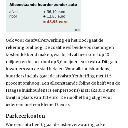
Ook voor de afvalverwerking en het riool gaat de
rekening omhoog. De coalitie wil beide voorzieningen
kostendekkend maken, wat bij afval neerkomt op 10
miljoen en bij het riool op 3,6 miljoen euro extra. Dit gaan
inwoners van de stad betalen. Voor alle huishoudens,
huurders incluis, gaat de afvalstoffenheffing met 11,5
procent omhoog. Een alleenstaande (bijna de helft van de
Haagse huishoudens is eenpersoons) is straks 350 euro
kwijt in plaats van 313 euro. De rioolheffing stijgt voor
iedereen met een kleine 13 euro.
Parkeerkosten
Wie een auto heeft, gaat de lastenverzwaring zeker