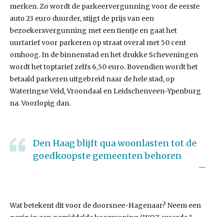
merken. Zo wordt de parkeervergunning voor de eerste
auto 23 euro duurder, stijgt de prijs van een
bezoekersvergunning met een tientje en gaat het
uurtarief voor parkeren op straat overal met 50 cent
omhoog. In de binnenstad en het drukke Scheveningen
wordt het toptarief zelfs 6,50 euro. Bovendien wordt het
betaald parkeren uitgebreid naar de hele stad, op
Wateringse Veld, Vroondaal en Leidschenveen-Ypenburg
na. Voorlopig dan.
Den Haag blijft qua woonlasten tot de
goedkoopste gemeenten behoren
Wat betekent dit voor de doorsnee-Hagenaar? Neem een