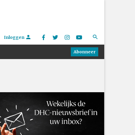
Inloggen
Abonneer