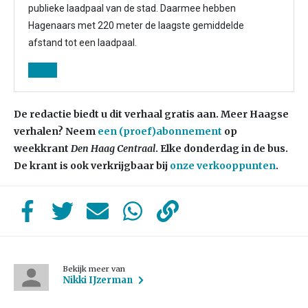
publieke laadpaal van de stad. Daarmee hebben
Hagenaars met 220 meter de laagste gemiddelde
afstand tot een laadpaal.
De redactie biedt u dit verhaal gratis aan. Meer Haagse
verhalen? Neem
een (proef)abonnement
op
weekkrant
Den Haag Centraal
. Elke donderdag in de bus.
De krant is ook verkrijgbaar bij
onze verkooppunten
.
Bekijk meer van
Nikki IJzerman