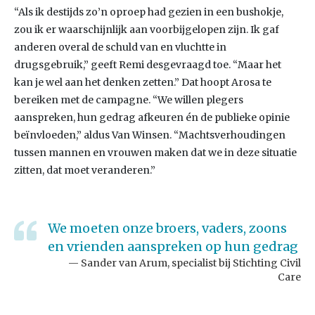
“Als ik destijds zo’n oproep had gezien in een bushokje,
zou ik er waarschijnlijk aan voorbijgelopen zijn. Ik gaf
anderen overal de schuld van en vluchtte in
drugsgebruik,” geeft Remi desgevraagd toe. “Maar het
kan je wel aan het denken zetten.” Dat hoopt Arosa te
bereiken met de campagne. “We willen plegers
aanspreken, hun gedrag afkeuren én de publieke opinie
beïnvloeden,” aldus Van Winsen. “Machtsverhoudingen
tussen mannen en vrouwen maken dat we in deze situatie
zitten, dat moet veranderen.”
We moeten onze broers, vaders, zoons
en vrienden aanspreken op hun gedrag
Sander van Arum, specialist bij Stichting Civil
Care