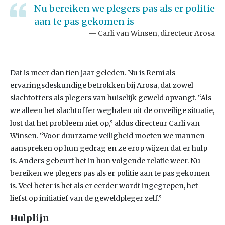
Nu bereiken we plegers pas als er politie
aan te pas gekomen is
Carli van Winsen, directeur Arosa
Dat is meer dan tien jaar geleden. Nu is Remi als
ervaringsdeskundige betrokken bij Arosa, dat zowel
slachtoffers als plegers van huiselijk geweld opvangt. “Als
we alleen het slachtoffer weghalen uit de onveilige situatie,
lost dat het probleem niet op,” aldus directeur Carli van
Winsen. “Voor duurzame veiligheid moeten we mannen
aanspreken op hun gedrag en ze erop wijzen dat er hulp
is. Anders gebeurt het in hun volgende relatie weer. Nu
bereiken we plegers pas als er politie aan te pas gekomen
is. Veel beter is het als er eerder wordt ingegrepen, het
liefst op initiatief van de geweldpleger zelf.”
Hulplijn