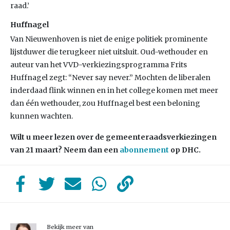
raad.’
Huffnagel
Van Nieuwenhoven is niet de enige politiek prominente
lijstduwer die terugkeer niet uitsluit. Oud-wethouder en
auteur van het VVD-verkiezingsprogramma Frits
Huffnagel zegt: “Never say never.” Mochten de liberalen
inderdaad flink winnen en in het college komen met meer
dan één wethouder, zou Huffnagel best een beloning
kunnen wachten.
Wilt u meer lezen over de gemeenteraadsverkiezingen
van 21 maart? Neem dan een
abonnement
op DHC.
Bekijk meer van