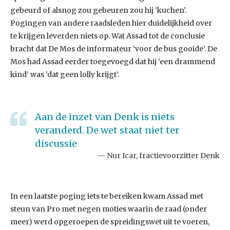
gebeurd of alsnog zou gebeuren zou hij ‘kuchen’.
Pogingen van andere raadsleden hier duidelijkheid over
te krijgen leverden niets op. Wat Assad tot de conclusie
bracht dat De Mos de informateur ‘voor de bus gooide’. De
Mos had Assad eerder toegevoegd dat hij ‘een drammend
kind’ was ‘dat geen lolly krijgt’.
Aan de inzet van Denk is niets
veranderd. De wet staat niet ter
discussie
Nur Icar, fractievoorzitter Denk
In een laatste poging iets te bereiken kwam Assad met
steun van Pro met negen moties waarin de raad (onder
meer) werd opgeroepen de spreidingswet uit te voeren,