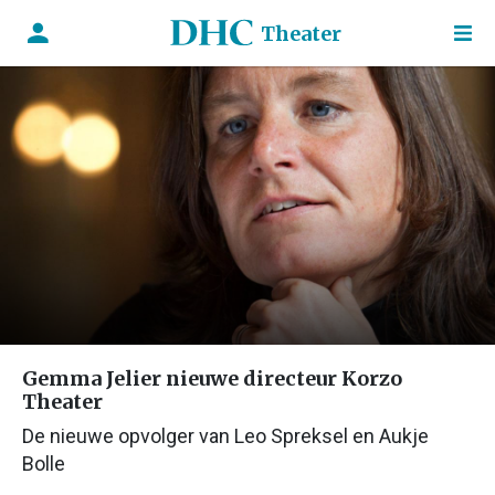
Theater
Gemma Jelier nieuwe directeur Korzo
Theater
De nieuwe opvolger van Leo Spreksel en Aukje
Bolle