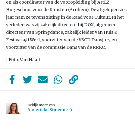
en als coördinator van de vooropleiding bij ArtEZ,
Hogeschool voor de Kunsten (Arnhem). De afgelopen zes
jaar nam ze tevens zitting in de Raad voor Cultuur. In het
verleden was zij zakelijk directeur bij DOX, algemeen
directeur van Springdance, zakelijk leider van Huis &
Festival a/d Werf, voorzitter van de VSCD Dansjury en
voorzitter van de commissie Dans van de RRKC.
| Foto: Van Haaff
Bekijk meer van
Annerieke Simeone