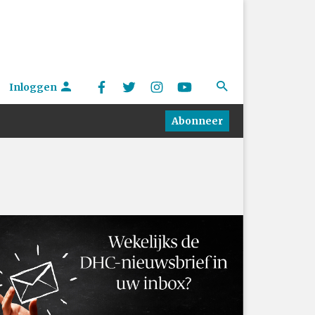
Inloggen
Abonneer