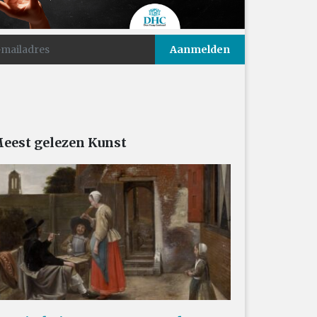
eest gelezen Kunst