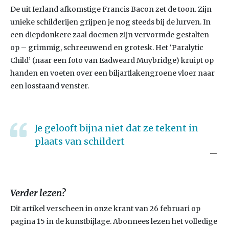
De uit Ierland afkomstige Francis Bacon zet de toon. Zijn
unieke schilderijen grijpen je nog steeds bij de lurven. In
een diepdonkere zaal doemen zijn vervormde gestalten
op – grimmig, schreeuwend en grotesk. Het ‘Paralytic
Child’ (naar een foto van Eadweard Muybridge) kruipt op
handen en voeten over een biljartlakengroene vloer naar
een losstaand venster.
Je gelooft bijna niet dat ze tekent in
plaats van schildert
Verder lezen?
Dit artikel verscheen in onze krant van 26 februari op
pagina 15 in de kunstbijlage. Abonnees lezen het volledige