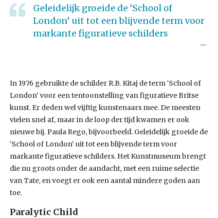
Geleidelijk groeide de ‘School of
London’ uit tot een blijvende term voor
markante figuratieve schilders
In 1976 gebruikte de schilder R.B. Kitaj de term ‘School of
London’ voor een tentoonstelling van figuratieve Britse
kunst. Er deden wel vijftig kunstenaars mee. De meesten
vielen snel af, maar in de loop der tijd kwamen er ook
nieuwe bij. Paula Rego, bijvoorbeeld. Geleidelijk groeide de
‘School of London’ uit tot een blijvende term voor
markante figuratieve schilders. Het Kunstmuseum brengt
die nu groots onder de aandacht, met een ruime selectie
van Tate, en voegt er ook een aantal mindere goden aan
toe.
Paralytic Child