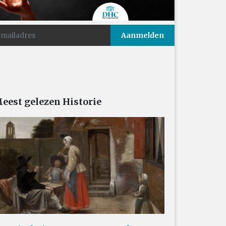
eest gelezen Historie