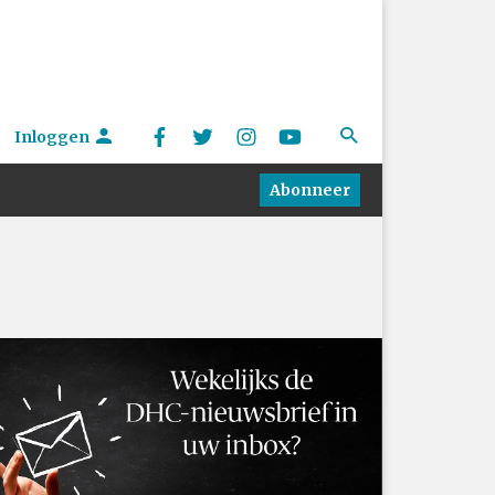
Inloggen
Abonneer