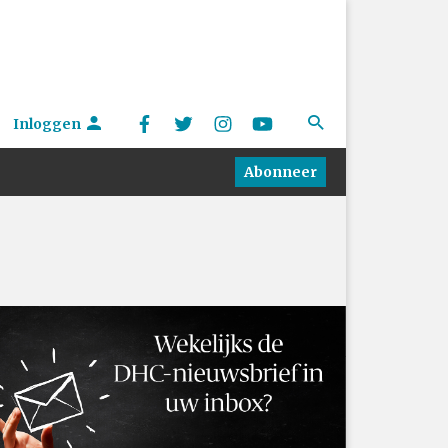
Inloggen
Abonneer