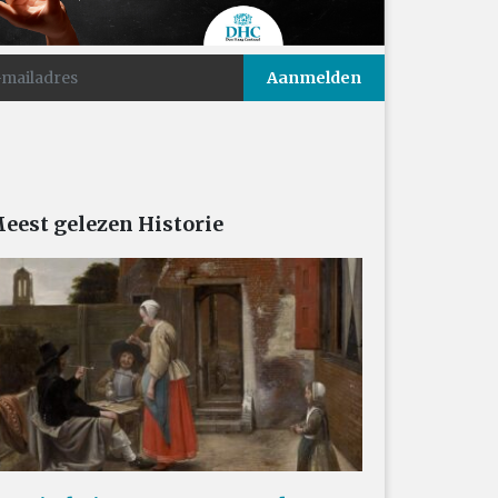
eest gelezen Historie