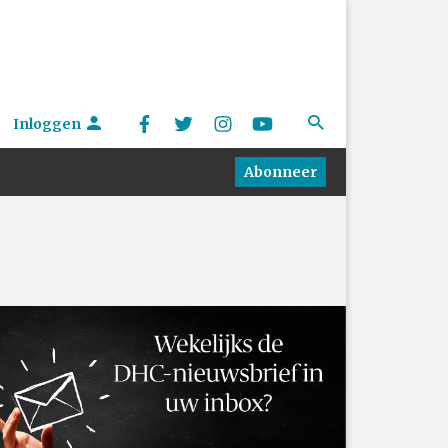
Inloggen
Abonneer