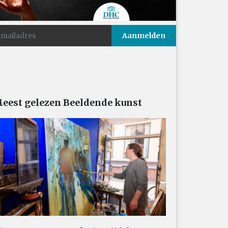
eest gelezen Beeldende kunst