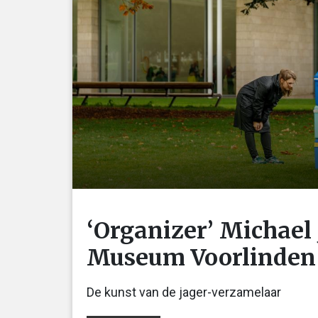
‘Organizer’ Michael
Museum Voorlinden
De kunst van de jager-verzamelaar