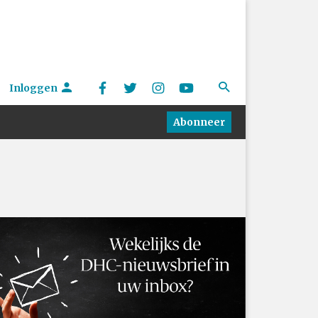
Inloggen
Abonneer