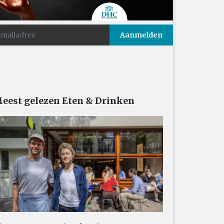
eest gelezen Eten & Drinken