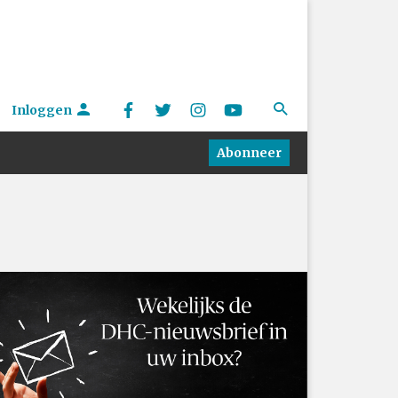
Inloggen
Abonneer