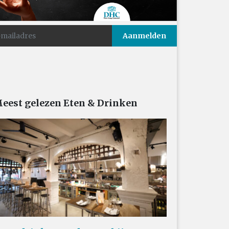
eest gelezen Eten & Drinken