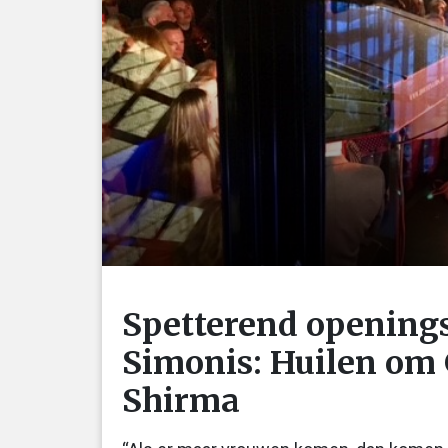
Spetterend openings
Simonis: Huilen om 
Shirma