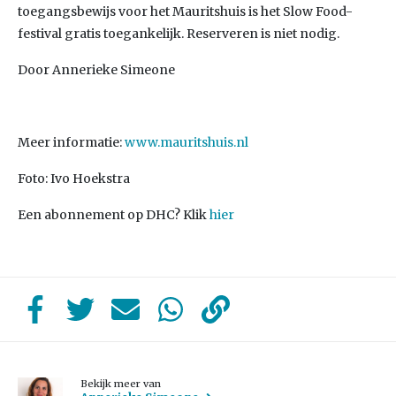
toegangsbewijs voor het Mauritshuis is het Slow Food-
festival gratis toegankelijk. Reserveren is niet nodig.
Door Annerieke Simeone
Meer informatie:
www.mauritshuis.nl
Foto: Ivo Hoekstra
Een abonnement op DHC? Klik
hier
Bekijk meer van