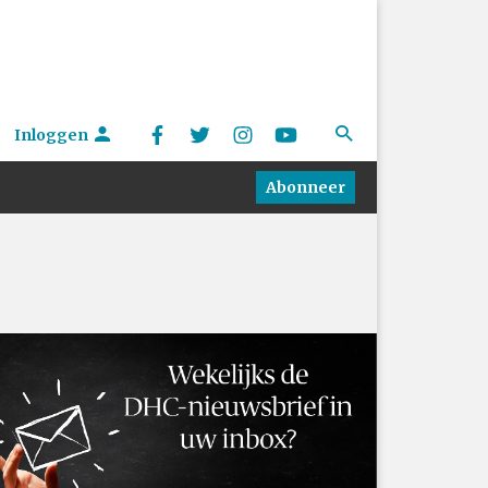
Inloggen
Abonneer