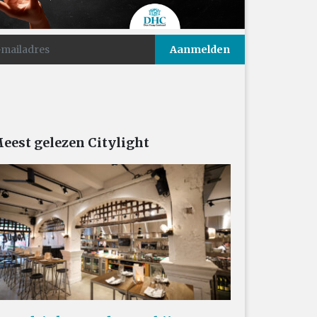
eest gelezen Citylight