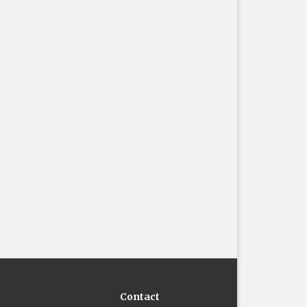
Contact