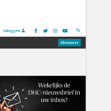
Inloggen
Abonneer