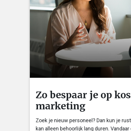
Zo bespaar je op ko
marketing
Zoek je nieuw personeel? Dan kun je rusti
kan alleen behoorlijk lang duren. Vandaar