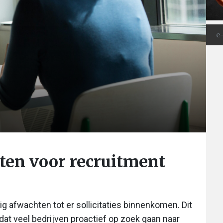
sten voor recruitment
g afwachten tot er sollicitaties binnenkomen. Dit
 dat veel bedrijven proactief op zoek gaan naar