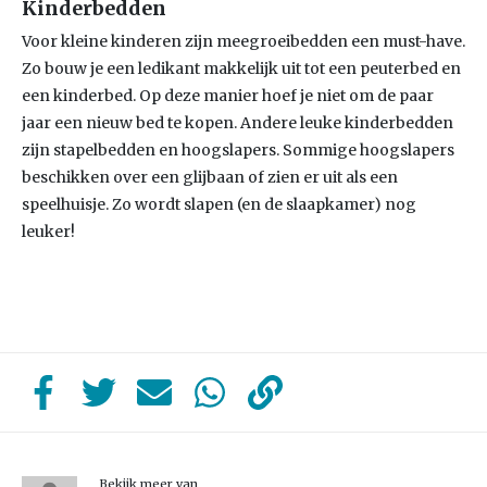
Kinderbedden
Voor kleine kinderen zijn meegroeibedden een must-have.
Zo bouw je een ledikant makkelijk uit tot een peuterbed en
een kinderbed. Op deze manier hoef je niet om de paar
jaar een nieuw bed te kopen. Andere leuke kinderbedden
zijn stapelbedden en hoogslapers. Sommige hoogslapers
beschikken over een glijbaan of zien er uit als een
speelhuisje. Zo wordt slapen (en de slaapkamer) nog
leuker!
Bekijk meer van