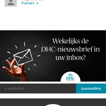
Partner