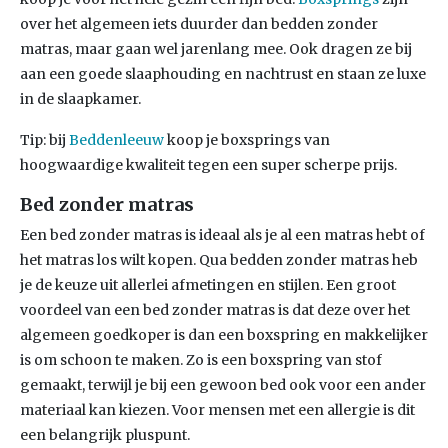
over het algemeen iets duurder dan bedden zonder
matras, maar gaan wel jarenlang mee. Ook dragen ze bij
aan een goede slaaphouding en nachtrust en staan ze luxe
in de slaapkamer.
Tip: bij
Beddenleeuw
koop je boxsprings van
hoogwaardige kwaliteit tegen een super scherpe prijs.
Bed zonder matras
Een bed zonder matras is ideaal als je al een matras hebt of
het matras los wilt kopen. Qua bedden zonder matras heb
je de keuze uit allerlei afmetingen en stijlen. Een groot
voordeel van een bed zonder matras is dat deze over het
algemeen goedkoper is dan een boxspring en makkelijker
is om schoon te maken. Zo is een boxspring van stof
gemaakt, terwijl je bij een gewoon bed ook voor een ander
materiaal kan kiezen. Voor mensen met een allergie is dit
een belangrijk pluspunt.