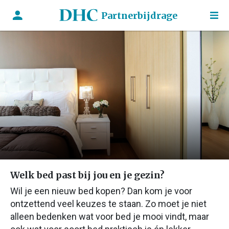
Partnerbijdrage
Welk bed past bij jou en je gezin?
Wil je een nieuw bed kopen? Dan kom je voor
ontzettend veel keuzes te staan. Zo moet je niet
alleen bedenken wat voor bed je mooi vindt, maar