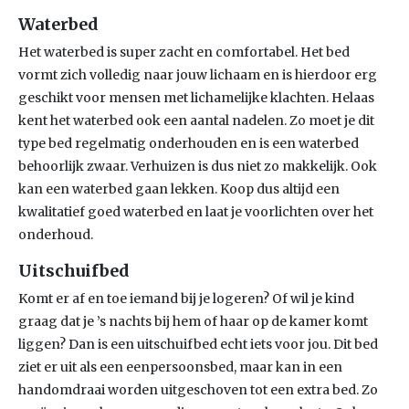
Waterbed
Het waterbed is super zacht en comfortabel. Het bed
vormt zich volledig naar jouw lichaam en is hierdoor erg
geschikt voor mensen met lichamelijke klachten. Helaas
kent het waterbed ook een aantal nadelen. Zo moet je dit
type bed regelmatig onderhouden en is een waterbed
behoorlijk zwaar. Verhuizen is dus niet zo makkelijk. Ook
kan een waterbed gaan lekken. Koop dus altijd een
kwalitatief goed waterbed en laat je voorlichten over het
onderhoud.
Uitschuifbed
Komt er af en toe iemand bij je logeren? Of wil je kind
graag dat je ’s nachts bij hem of haar op de kamer komt
liggen? Dan is een uitschuifbed echt iets voor jou. Dit bed
ziet er uit als een eenpersoonsbed, maar kan in een
handomdraai worden uitgeschoven tot een extra bed. Zo