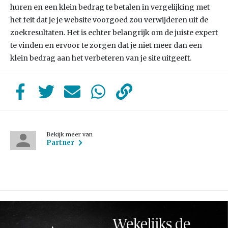
huren en een klein bedrag te betalen in vergelijking met
het feit dat je je website voorgoed zou verwijderen uit de
zoekresultaten. Het is echter belangrijk om de juiste expert
te vinden en ervoor te zorgen dat je niet meer dan een
klein bedrag aan het verbeteren van je site uitgeeft.
Bekijk meer van
Partner