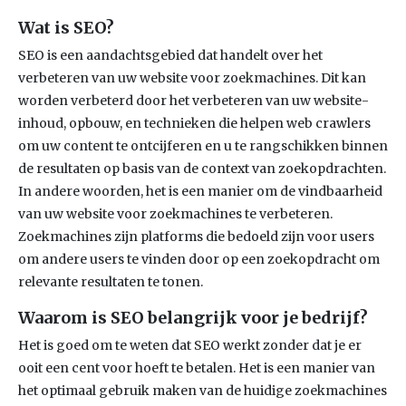
Wat is SEO?
SEO is een aandachtsgebied dat handelt over het
verbeteren van uw website voor zoekmachines. Dit kan
worden verbeterd door het verbeteren van uw website-
inhoud, opbouw, en technieken die helpen web crawlers
om uw content te ontcijferen en u te rangschikken binnen
de resultaten op basis van de context van zoekopdrachten.
In andere woorden, het is een manier om de vindbaarheid
van uw website voor zoekmachines te verbeteren.
Zoekmachines zijn platforms die bedoeld zijn voor users
om andere users te vinden door op een zoekopdracht om
relevante resultaten te tonen.
Waarom is SEO belangrijk voor je bedrijf?
Het is goed om te weten dat SEO werkt zonder dat je er
ooit een cent voor hoeft te betalen. Het is een manier van
het optimaal gebruik maken van de huidige zoekmachines