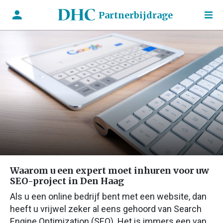
Partnerbijdrage
Waarom u een expert moet inhuren voor uw
SEO-project in Den Haag
Als u een online bedrijf bent met een website, dan
heeft u vrijwel zeker al eens gehoord van Search
Engine Optimization (SEO). Het is immers een van