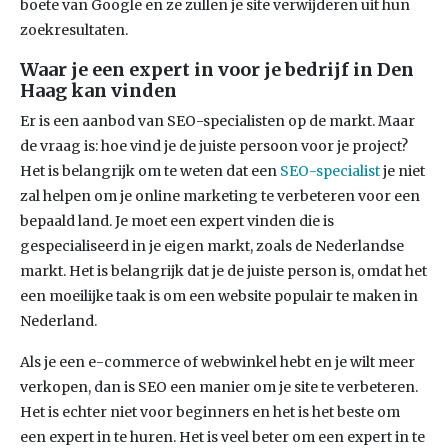
boete van Google en ze zullen je site verwijderen uit hun
zoekresultaten.
Waar je een expert in voor je bedrijf in Den
Haag kan vinden
Er is een aanbod van SEO-specialisten op de markt. Maar
de vraag is: hoe vind je de juiste persoon voor je project?
Het is belangrijk om te weten dat een
SEO-specialist
je niet
zal helpen om je online marketing te verbeteren voor een
bepaald land. Je moet een expert vinden die is
gespecialiseerd in je eigen markt, zoals de Nederlandse
markt. Het is belangrijk dat je de juiste person is, omdat het
een moeilijke taak is om een website populair te maken in
Nederland.
Als je een e-commerce of webwinkel hebt en je wilt meer
verkopen, dan is SEO een manier om je site te verbeteren.
Het is echter niet voor beginners en het is het beste om
een expert in te huren. Het is veel beter om een expert in te