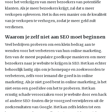
voor het verkrijgen van meer bezoekers van potentiële
klanten. Als je meer bezoekers krijgt, zal dat u meer
verkopen opleveren. Het is dus een manier om de kwaliteit
van je verkopen te verhogen, zodat je meer geld zult
verdienen.
Waarom je zelf niet aan SEO moet beginnen
Veel bedrijven proberen om een ​​klein bedrag aan te
wenden voor het verbeteren van hun online marketing.
Een van de meest populaire goedkope manieren om meer
bezoekers naar je website te krijgen is SEO. Het kan echter
behoorlijk lastig zijn om je homepage en zoekwoorden te
verbeteren, zelfs voor iemand die goed is in online
marketing. Als je niet goed bent in online marketing, is het
niet eens een goed idee om het te proberen. Het kan
ernstig schade veroorzaken voor je website door een hack
of andere SEO-fouten die je voorgoed verwijderen uit de
zoekresultaten van Google. Het kan zelfs leiden tot een