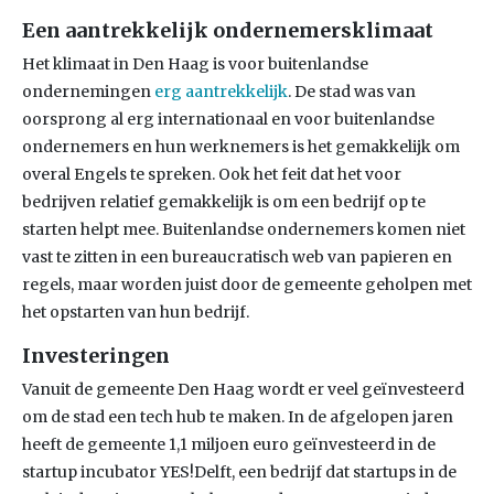
Een aantrekkelijk ondernemersklimaat
Het klimaat in Den Haag is voor buitenlandse
ondernemingen
erg aantrekkelijk
. De stad was van
oorsprong al erg internationaal en voor buitenlandse
ondernemers en hun werknemers is het gemakkelijk om
overal Engels te spreken. Ook het feit dat het voor
bedrijven relatief gemakkelijk is om een bedrijf op te
starten helpt mee. Buitenlandse ondernemers komen niet
vast te zitten in een bureaucratisch web van papieren en
regels, maar worden juist door de gemeente geholpen met
het opstarten van hun bedrijf.
Investeringen
Vanuit de gemeente Den Haag wordt er veel geïnvesteerd
om de stad een tech hub te maken. In de afgelopen jaren
heeft de gemeente 1,1 miljoen euro geïnvesteerd in de
startup incubator YES!Delft, een bedrijf dat startups in de