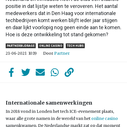
positie in dat lijstje weten te veroveren. Het aantal
medewerkers dat in Den Haag voor internationale
techbedrijven komt werken blijft ieder jaar stijgen
en daar lijkt voorlopig nog geen einde aan te komen.
Hoe is deze ontwikkeling tot stand gekomen?
PARTNERBIJDRAGE
ONLINE CASINO
TECH HUBS
Door
Partner
21-06-2021
10:19
Internationale samenwerkingen
In 2018 vond in Londen het tech ICE-evenement plaats,
waar alle grote namen in de wereld van het
online casino
samenkwamen. De Nederlandse markt zat op dat moment