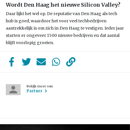
Wordt Den Haag het nieuwe Silicon Valley?
Daar lijkt het wel op. De reputatie van Den Haag als tech
hub is goed, waardoor het voor veel techbedrijven
aantrekkelijk is om zich in Den Haag te vestigen. Ieder jaar
starten er ongeveer 1500 nieuwe bedrijven en dat aantal
blijft voorlopig groeien.
Bekijk meer van
Partner