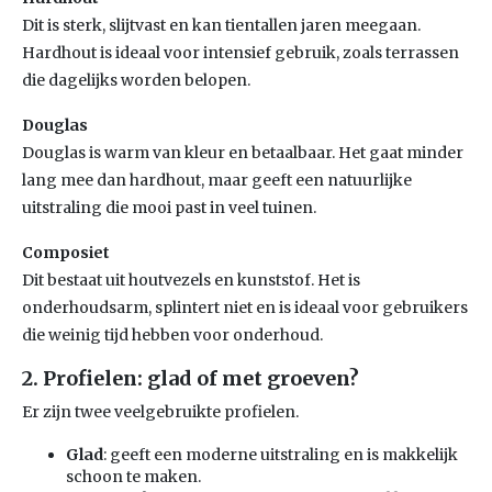
Dit is sterk, slijtvast en kan tientallen jaren meegaan.
Hardhout is ideaal voor intensief gebruik, zoals terrassen
die dagelijks worden belopen.
Douglas
Douglas is warm van kleur en betaalbaar. Het gaat minder
lang mee dan hardhout, maar geeft een natuurlijke
uitstraling die mooi past in veel tuinen.
Composiet
Dit bestaat uit houtvezels en kunststof. Het is
onderhoudsarm, splintert niet en is ideaal voor gebruikers
die weinig tijd hebben voor onderhoud.
2. Profielen: glad of met groeven?
Er zijn twee veelgebruikte profielen.
Glad
: geeft een moderne uitstraling en is makkelijk
schoon te maken.