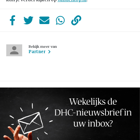
Bekijk meer van
Partner