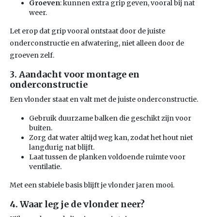
Groeven
: kunnen extra grip geven, vooral bij nat
weer.
Let erop dat grip vooral ontstaat door de juiste
onderconstructie en afwatering, niet alleen door de
groeven zelf.
3. Aandacht voor montage en
onderconstructie
Een vlonder staat en valt met de juiste onderconstructie.
Gebruik duurzame balken die geschikt zijn voor
buiten.
Zorg dat water altijd weg kan, zodat het hout niet
langdurig nat blijft.
Laat tussen de planken voldoende ruimte voor
ventilatie.
Met een stabiele basis blijft je vlonder jaren mooi.
4. Waar leg je de vlonder neer?