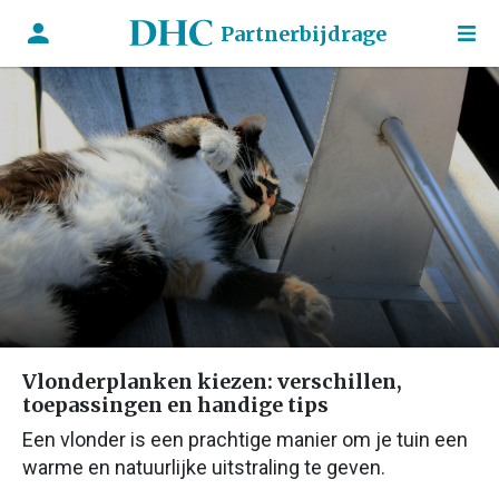
Partnerbijdrage
Vlonderplanken kiezen: verschillen,
toepassingen en handige tips
Een vlonder is een prachtige manier om je tuin een
warme en natuurlijke uitstraling te geven.