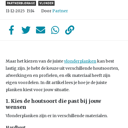
PARTNERBIJDRAGE
VLONDER
Door
Partner
11-12-2025
15:14
Maar het kiezen van de juiste
vlonderplanken
kan best
lastig zijn. Je hebt de keuze uit verschillende houtsoorten,
afwerkingen en profielen, en elk materiaal heeft zijn
eigen voordelen. In dit artikel lees je hoe je de juiste
planken kiest voor jouw situatie.
1. Kies de houtsoort die past bij jouw
wensen
Vlonderplanken zijn er in verschillende materialen.
Hardhout