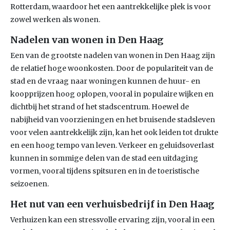
Rotterdam, waardoor het een aantrekkelijke plek is voor
zowel werken als wonen.
Nadelen van wonen in Den Haag
Een van de grootste nadelen van wonen in Den Haag zijn
de relatief hoge woonkosten. Door de populariteit van de
stad en de vraag naar woningen kunnen de huur- en
koopprijzen hoog oplopen, vooral in populaire wijken en
dichtbij het strand of het stadscentrum. Hoewel de
nabijheid van voorzieningen en het bruisende stadsleven
voor velen aantrekkelijk zijn, kan het ook leiden tot drukte
en een hoog tempo van leven. Verkeer en geluidsoverlast
kunnen in sommige delen van de stad een uitdaging
vormen, vooral tijdens spitsuren en in de toeristische
seizoenen.
Het nut van een verhuisbedrijf in Den Haag
Verhuizen kan een stressvolle ervaring zijn, vooral in een