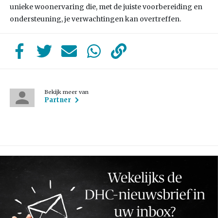
unieke woonervaring die, met de juiste voorbereiding en
ondersteuning, je verwachtingen kan overtreffen.
Bekijk meer van
Partner