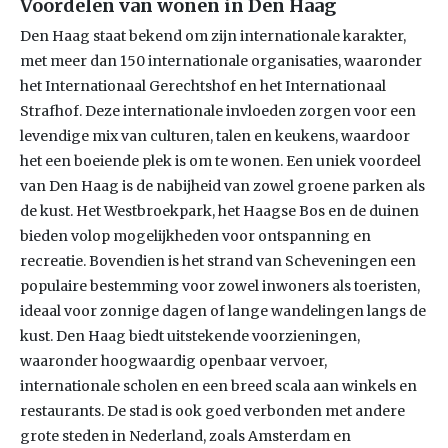
Voordelen van wonen in Den Haag
Den Haag staat bekend om zijn internationale karakter,
met meer dan 150 internationale organisaties, waaronder
het Internationaal Gerechtshof en het Internationaal
Strafhof. Deze internationale invloeden zorgen voor een
levendige mix van culturen, talen en keukens, waardoor
het een boeiende plek is om te wonen. Een uniek voordeel
van Den Haag is de nabijheid van zowel groene parken als
de kust. Het Westbroekpark, het Haagse Bos en de duinen
bieden volop mogelijkheden voor ontspanning en
recreatie. Bovendien is het strand van Scheveningen een
populaire bestemming voor zowel inwoners als toeristen,
ideaal voor zonnige dagen of lange wandelingen langs de
kust. Den Haag biedt uitstekende voorzieningen,
waaronder hoogwaardig openbaar vervoer,
internationale scholen en een breed scala aan winkels en
restaurants. De stad is ook goed verbonden met andere
grote steden in Nederland, zoals Amsterdam en