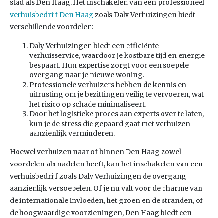
stad als Den Haag. Het inschakelen van een professioneel
verhuisbedrijf Den Haag
zoals Daly Verhuizingen biedt
verschillende voordelen:
Daly Verhuizingen biedt een efficiënte
verhuisservice, waardoor je kostbare tijd en energie
bespaart. Hun expertise zorgt voor een soepele
overgang naar je nieuwe woning.
Professionele verhuizers hebben de kennis en
uitrusting om je bezittingen veilig te vervoeren, wat
het risico op schade minimaliseert.
Door het logistieke proces aan experts over te laten,
kun je de stress die gepaard gaat met verhuizen
aanzienlijk verminderen.
Hoewel verhuizen naar of binnen Den Haag zowel
voordelen als nadelen heeft, kan het inschakelen van een
verhuisbedrijf zoals Daly Verhuizingen de overgang
aanzienlijk versoepelen. Of je nu valt voor de charme van
de internationale invloeden, het groen en de stranden, of
de hoogwaardige voorzieningen, Den Haag biedt een