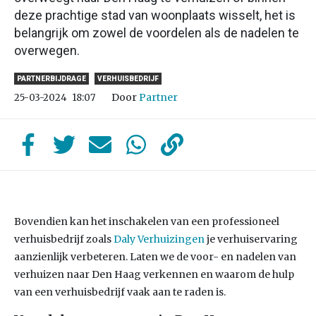
deze prachtige stad van woonplaats wisselt, het is
belangrijk om zowel de voordelen als de nadelen te
overwegen.
PARTNERBIJDRAGE
VERHUISBEDRIJF
Door
Partner
25-03-2024
18:07
Bovendien kan het inschakelen van een professioneel
verhuisbedrijf zoals
Daly Verhuizingen
je verhuiservaring
aanzienlijk verbeteren. Laten we de voor- en nadelen van
verhuizen naar Den Haag verkennen en waarom de hulp
van een verhuisbedrijf vaak aan te raden is.