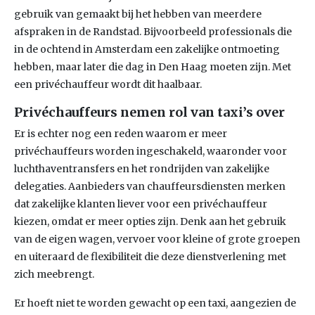
gebruik van gemaakt bij het hebben van meerdere
afspraken in de Randstad. Bijvoorbeeld professionals die
in de ochtend in Amsterdam een zakelijke ontmoeting
hebben, maar later die dag in Den Haag moeten zijn. Met
een privéchauffeur wordt dit haalbaar.
Privéchauffeurs nemen rol van taxi’s over
Er is echter nog een reden waarom er meer
privéchauffeurs worden ingeschakeld, waaronder voor
luchthaventransfers en het rondrijden van zakelijke
delegaties. Aanbieders van chauffeursdiensten merken
dat zakelijke klanten liever voor een privéchauffeur
kiezen, omdat er meer opties zijn. Denk aan het gebruik
van de eigen wagen, vervoer voor kleine of grote groepen
en uiteraard de flexibiliteit die deze dienstverlening met
zich meebrengt.
Er hoeft niet te worden gewacht op een taxi, aangezien de