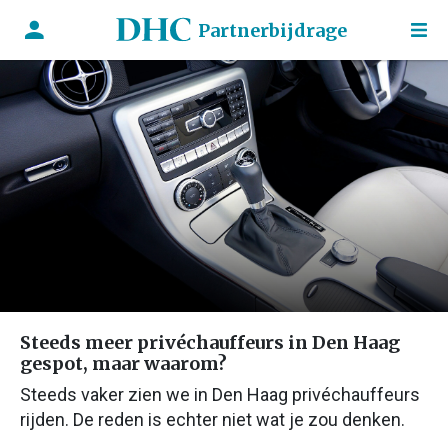
Partnerbijdrage
Steeds meer privéchauffeurs in Den Haag
gespot, maar waarom?
Steeds vaker zien we in Den Haag privéchauffeurs
rijden. De reden is echter niet wat je zou denken.