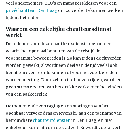
Veel ondernemers, CEO’s en managers kiezen voor een
privéchauffeur Den Haag
om zo verder te kunnen werken
tijdens het rijden.
Waarom een zakelijke chauffeursdienst
werkt
De redenen voor deze chauffeursdienst lopen uiteen,
waarbij het optimaal benutten van de reistijd de
voornaamste beweegreden is. Zo kan tijdens de rit verder
worden gewerkt, al wordt een deel van de tijd veelal ook
benut om even te ontspannen of voor het voorbereiden
van een meeting. Door zelf niet te hoeven rijden, wordt er
geen stress ervaren van het drukke verkeer en het vinden
van een parkeerplek.
De toenemende vertragingen en storingen van het
openbaar vervoer dragen tevens bij aan een toename van
betrouwbare
chauffeurdiensten
in Den Haag, en niet
enkel voor korte ritjes in de stad zelf. Er wordt vooral veel