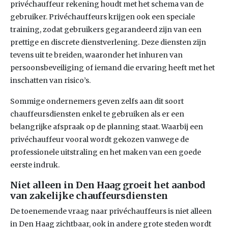
privéchauffeur rekening houdt met het schema van de
gebruiker. Privéchauffeurs krijgen ook een speciale
training, zodat gebruikers gegarandeerd zijn van een
prettige en discrete dienstverlening. Deze diensten zijn
tevens uit te breiden, waaronder het inhuren van
persoonsbeveiliging of iemand die ervaring heeft met het
inschatten van risico’s.
Sommige ondernemers geven zelfs aan dit soort
chauffeursdiensten enkel te gebruiken als er een
belangrijke afspraak op de planning staat. Waarbij een
privéchauffeur vooral wordt gekozen vanwege de
professionele uitstraling en het maken van een goede
eerste indruk.
Niet alleen in Den Haag groeit het aanbod
van zakelijke chauffeursdiensten
De toenemende vraag naar privéchauffeurs is niet alleen
in Den Haag zichtbaar, ook in andere grote steden wordt