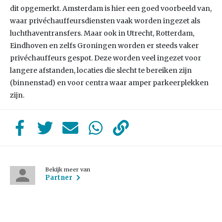
dit opgemerkt. Amsterdam is hier een goed voorbeeld van,
waar privéchauffeursdiensten vaak worden ingezet als
luchthaventransfers. Maar ook in Utrecht, Rotterdam,
Eindhoven en zelfs Groningen worden er steeds vaker
privéchauffeurs gespot. Deze worden veel ingezet voor
langere afstanden, locaties die slecht te bereiken zijn
(binnenstad) en voor centra waar amper parkeerplekken
zijn.
Bekijk meer van
Partner