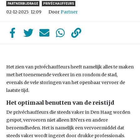
PARTNERBIJDRAGE
PRIVÉCHAUFFEURS
Door
Partner
02-12-2025
12:09
Het zien van privéchauffeurs heeft namelijk alles te maken
met het toenemende verkeer in en rondom de stad,
evenals de vele storingen van het openbaar vervoer de
laatste tijd.
Het optimaal benutten van de reistijd
De privéchauffeurs die steeds vaker in Den Haag worden
gespot, vervoeren niet alleen BN’ers en andere
beroemdheden. Het is namelijk een vervoermiddel dat
steeds vaker wordt ingezet door drukke professionals.