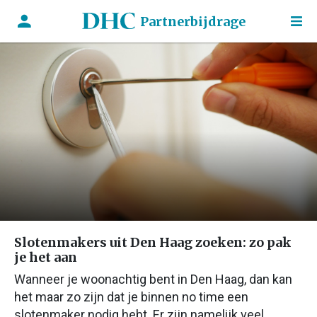
Partnerbijdrage
Slotenmakers uit Den Haag zoeken: zo pak
je het aan
Wanneer je woonachtig bent in Den Haag, dan kan
het maar zo zijn dat je binnen no time een
slotenmaker nodig hebt. Er zijn namelijk veel