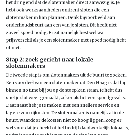
het dringend dat de slotenmaker direct aanwezig is. Je
hebt ook werkzaamheden omtrent sloten die een
slotenmaker in kan plannen. Denk bijvoorbeeld aan
onderhoudsbeurt aan een van je sloten. Dit heeft niet
zoveel spoed nodig. Er zit namelijk best wel wat
prijsverschil als je een slotenmaker met spoed nodig hebt
of niet.
Stap 2: zoek gericht naar lokale
slotenmakers
De tweede stap is om slotenmakers uit de buurt te zoeken.
Een voordeel van een slotenmaker uit Den Haag is dat hij
binnen no time bij jou op de stoep kan staan. Je hebt dus
snel je slot weer gemaakt, zeker als het een spoedgeval is.
Daarnaast heb je te maken met een snellere service en
lagere voorrijkosten. De slotenmaker is namelijk al in de
buurt, waardoor de kosten niet zo hoog liggen. Zorg er
wel voor dat je checkt of het bedrijf daadwerkelijk lokaal is,