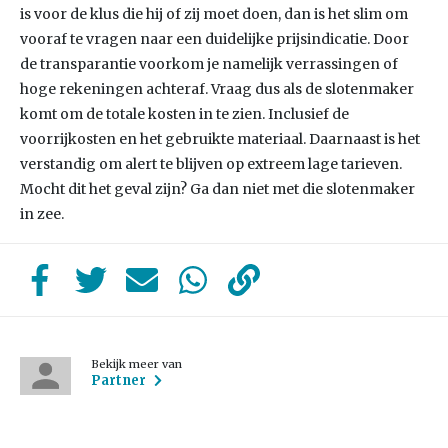
is voor de klus die hij of zij moet doen, dan is het slim om
vooraf te vragen naar een duidelijke prijsindicatie. Door
de transparantie voorkom je namelijk verrassingen of
hoge rekeningen achteraf. Vraag dus als de slotenmaker
komt om de totale kosten in te zien. Inclusief de
voorrijkosten en het gebruikte materiaal. Daarnaast is het
verstandig om alert te blijven op extreem lage tarieven.
Mocht dit het geval zijn? Ga dan niet met die slotenmaker
in zee.
Bekijk meer van
Partner