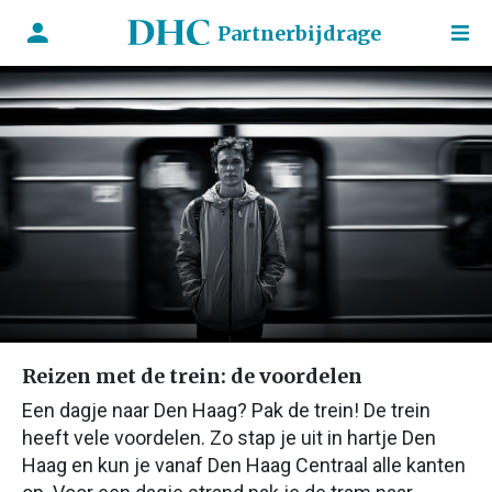
Partnerbijdrage
Reizen met de trein: de voordelen
Een dagje naar Den Haag? Pak de trein! De trein
heeft vele voordelen. Zo stap je uit in hartje Den
Haag en kun je vanaf Den Haag Centraal alle kanten