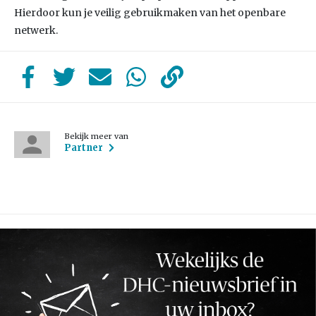
Hierdoor kun je veilig gebruikmaken van het openbare
netwerk.
Bekijk meer van
Partner