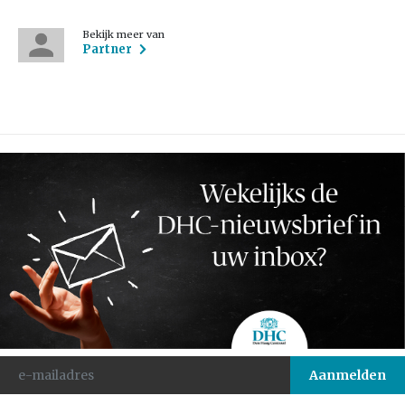
Bekijk meer van
Partner