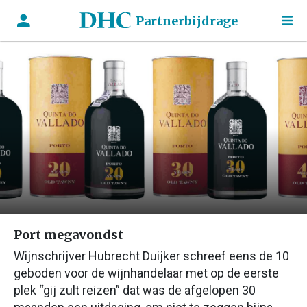
Partnerbijdrage
Port megavondst
Wijnschrijver Hubrecht Duijker schreef eens de 10
geboden voor de wijnhandelaar met op de eerste
plek “gij zult reizen” dat was de afgelopen 30