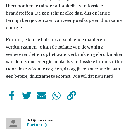
Hierdoor ben je minder afhankelijk van fossiele
brandstoffen. De zon schijnt elke dag, dus op lange
termijn ben je voorzien van zeer goedkope en duurzame
energie.
Kortom, je kan je huis op verschillende manieren
verduurzamen. Je kan de isolatie van de woning
verbeteren, letten op het waterverbruik en gebruikmaken
van duurzame energie in plaats van fossiele brandstoffen.
Door deze zaken te regelen, draag jij een steentje bij aan
een betere, duurzame toekomst. Wie wil dat nou niet?
Bekijk meer van
Partner