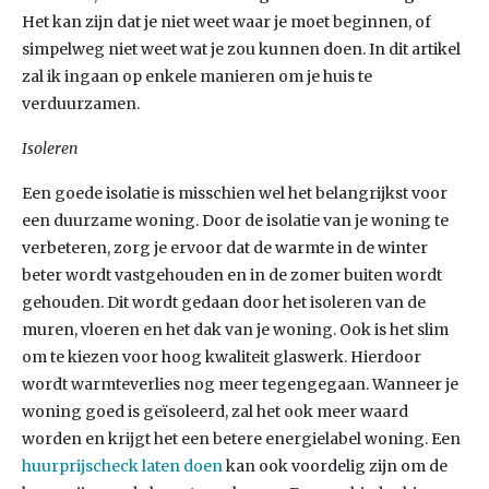
Het kan zijn dat je niet weet waar je moet beginnen, of
simpelweg niet weet wat je zou kunnen doen. In dit artikel
zal ik ingaan op enkele manieren om je huis te
verduurzamen.
Isoleren
Een goede isolatie is misschien wel het belangrijkst voor
een duurzame woning. Door de isolatie van je woning te
verbeteren, zorg je ervoor dat de warmte in de winter
beter wordt vastgehouden en in de zomer buiten wordt
gehouden. Dit wordt gedaan door het isoleren van de
muren, vloeren en het dak van je woning. Ook is het slim
om te kiezen voor hoog kwaliteit glaswerk. Hierdoor
wordt warmteverlies nog meer tegengegaan. Wanneer je
woning goed is geïsoleerd, zal het ook meer waard
worden en krijgt het een betere energielabel woning. Een
huurprijscheck laten doen
kan ook voordelig zijn om de