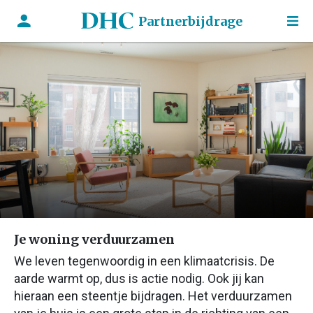
Partnerbijdrage
Je woning verduurzamen
We leven tegenwoordig in een klimaatcrisis. De
aarde warmt op, dus is actie nodig. Ook jij kan
hieraan een steentje bijdragen. Het verduurzamen