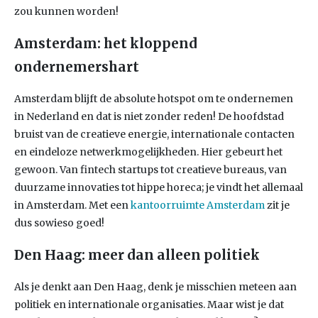
zou kunnen worden!
Amsterdam: het kloppend
ondernemershart
Amsterdam blijft de absolute hotspot om te ondernemen
in Nederland en dat is niet zonder reden! De hoofdstad
bruist van de creatieve energie, internationale contacten
en eindeloze netwerkmogelijkheden. Hier gebeurt het
gewoon. Van fintech startups tot creatieve bureaus, van
duurzame innovaties tot hippe horeca; je vindt het allemaal
in Amsterdam. Met een
kantoorruimte Amsterdam
zit je
dus sowieso goed!
Den Haag: meer dan alleen politiek
Als je denkt aan Den Haag, denk je misschien meteen aan
politiek en internationale organisaties. Maar wist je dat