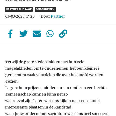
PARTNERBIJDRAGE
ONDERNEMEN
Door
Partner
03-03-2025
14:20
Terwijl de grote steden lokken met hun vele
mogelijkheden om te ondernemen, hebben kleinere
gemeenten vaak voordelen die over het hoofd worden
gezien.
Lagere huurprijzen, minder concurrentie en een hechte
gemeenschap kunnen bijna net zo
waardevol zijn. Laten we eens kijken naar een aantal
interessante plaatsen in de Randstad
waar jouw ondernemersavontuur wel eens heel succesvol