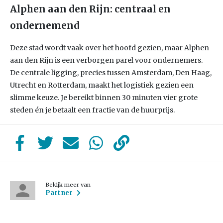
Alphen aan den Rijn: centraal en
ondernemend
Deze stad wordt vaak over het hoofd gezien, maar Alphen
aan den Rijn is een verborgen parel voor ondernemers.
De centrale ligging, precies tussen Amsterdam, Den Haag,
Utrecht en Rotterdam, maakt het logistiek gezien een
slimme keuze. Je bereikt binnen 30 minuten vier grote
steden én je betaalt een fractie van de huurprijs.
Bekijk meer van
Partner