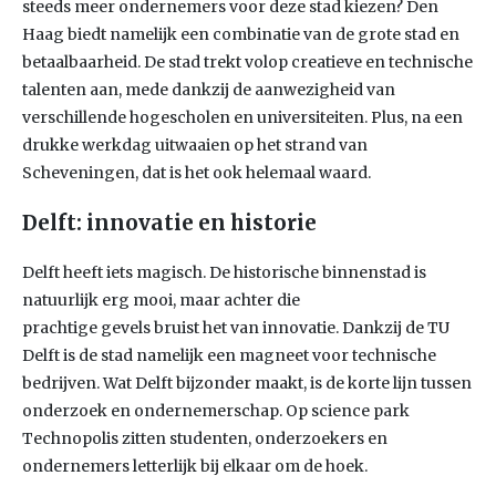
steeds meer ondernemers voor deze stad kiezen? Den
Haag biedt namelijk een combinatie van de grote stad en
betaalbaarheid. De stad trekt volop creatieve en technische
talenten aan, mede dankzij de aanwezigheid van
verschillende hogescholen en universiteiten. Plus, na een
drukke werkdag uitwaaien op het strand van
Scheveningen, dat is het ook helemaal waard.
Delft: innovatie en historie
Delft heeft iets magisch. De historische binnenstad is
natuurlijk erg mooi, maar achter die
prachtige gevels bruist het van innovatie. Dankzij de TU
Delft is de stad namelijk een magneet voor technische
bedrijven. Wat Delft bijzonder maakt, is de korte lijn tussen
onderzoek en ondernemerschap. Op science park
Technopolis zitten studenten, onderzoekers en
ondernemers letterlijk bij elkaar om de hoek.