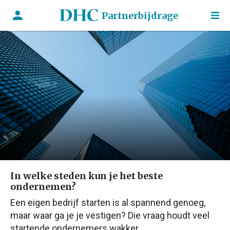
Partnerbijdrage
In welke steden kun je het beste
ondernemen?
Een eigen bedrijf starten is al spannend genoeg,
maar waar ga je je vestigen? Die vraag houdt veel
startende ondernemers wakker.