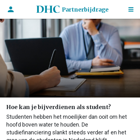
Partnerbijdrage
Hoe kan je bijverdienen als student?
Studenten hebben het moeilijker dan ooit om het
hoofd boven water te houden. De
studiefinanciering slankt steeds verder af en het