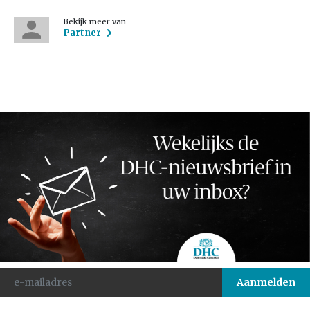
Bekijk meer van
Partner