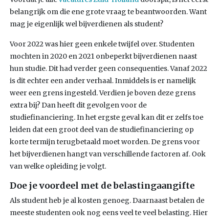
belangrijk om die ene grote vraag te beantwoorden. Want
mag je eigenlijk wel bijverdienen als student?
Voor 2022 was hier geen enkele twijfel over. Studenten
mochten in 2020 en 2021 onbeperkt bijverdienen naast
hun studie. Dit had verder geen consequenties. Vanaf 2022
is dit echter een ander verhaal. Inmiddels is er namelijk
weer een grens ingesteld. Verdien je boven deze grens
extra bij? Dan heeft dit gevolgen voor de
studiefinanciering. In het ergste geval kan dit er zelfs toe
leiden dat een groot deel van de studiefinanciering op
korte termijn terugbetaald moet worden. De grens voor
het bijverdienen hangt van verschillende factoren af. Ook
van welke opleiding je volgt.
Doe je voordeel met de belastingaangifte
Als student heb je al kosten genoeg. Daarnaast betalen de
meeste studenten ook nog eens veel te veel belasting. Hier