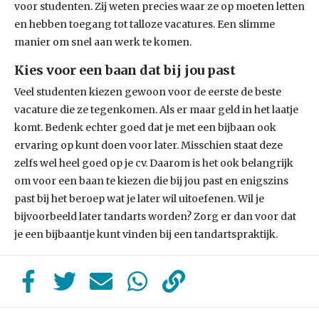
voor studenten. Zij weten precies waar ze op moeten letten
en hebben toegang tot talloze vacatures. Een slimme
manier om snel aan werk te komen.
Kies voor een baan dat bij jou past
Veel studenten kiezen gewoon voor de eerste de beste
vacature die ze tegenkomen. Als er maar geld in het laatje
komt. Bedenk echter goed dat je met een bijbaan ook
ervaring op kunt doen voor later. Misschien staat deze
zelfs wel heel goed op je cv. Daarom is het ook belangrijk
om voor een baan te kiezen die bij jou past en enigszins
past bij het beroep wat je later wil uitoefenen. Wil je
bijvoorbeeld later tandarts worden? Zorg er dan voor dat
je een bijbaantje kunt vinden bij een tandartspraktijk.