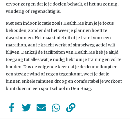
ervoor zorgen dat je je doelen behaalt, of het nu zonnig,
winderig of regenachtig is.
Met een indoor locatie zoals Health Me kun je je focus
behouden, zonder dat het weer je plannen hoeft te
dwarsbomen. Het maakt niet uit of je traint voor een
marathon, aan je kracht werkt of simpelweg actief wilt
blijven. Dankzij de faciliteiten van Health Me heb je altijd
toegang tot alles wat je nodig hebt om je trainingen vol te
houden. Dus de volgende keer dat je de deur uitloopt en
een stevige wind of regen tegenkomt, weet je dat je
binnen enkele minuten droog en comfortabel je workout
kunt doen in een sportschool in Den Haag.