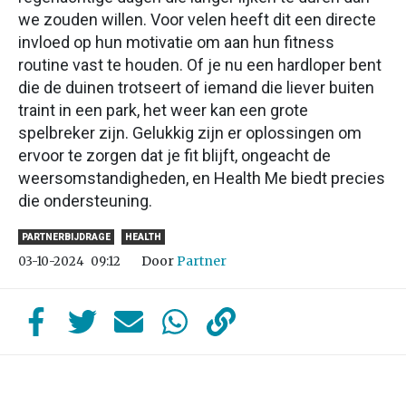
we zouden willen. Voor velen heeft dit een directe
invloed op hun motivatie om aan hun fitness
routine vast te houden. Of je nu een hardloper bent
die de duinen trotseert of iemand die liever buiten
traint in een park, het weer kan een grote
spelbreker zijn. Gelukkig zijn er oplossingen om
ervoor te zorgen dat je fit blijft, ongeacht de
weersomstandigheden, en Health Me biedt precies
die ondersteuning.
PARTNERBIJDRAGE
HEALTH
Door
Partner
03-10-2024
09:12