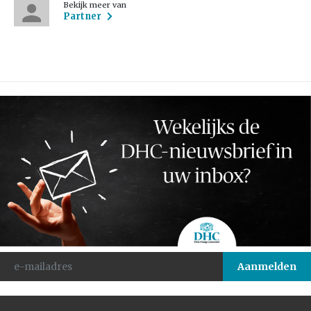
Bekijk meer van
Partner