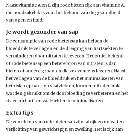
Naast vitamine A en E zijn rode bieten rijk aan vitamine A,
die noodzakelijk is voor het behoud van de gezondheid
van ogen en huid.
Je wordt gezonder van sap
De consumptie van rode bietensap kan helpen de
bloeddruk te verlagen en de dreiging van hartziekten te
verminderen door nitraten te leveren. Het is niet bekend
of rode bietensap een betere bron van nitraten is dan
bieten of andere groenten die ze eveneens leveren. Naast
het verlagen van de bloeddruk en het minimaliseren van
het risico op hart- en vaatziekten, kunnen nitraten ook
worden gebruikt om de doorbloeding te verbeteren en het
risico op hart- en vaatziekten te minimaliseren.
Extra tips
De voordelen van rode bietensap zijn talrijk en omvatten
verlichting van gewrichtspijn en zwelling. Het is rijk aan