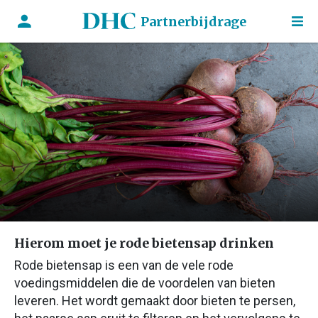
Partnerbijdrage
Hierom moet je rode bietensap drinken
Rode bietensap is een van de vele rode
voedingsmiddelen die de voordelen van bieten
leveren. Het wordt gemaakt door bieten te persen,