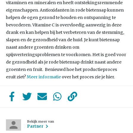
vitaminen en mineralen en heeft ontstekingsremmende
eigenschappen. Antioxidanten in rode bietensap kunnen
helpen de ogen gezond te houden en ontspanning te
bevorderen. Vitamine C is overvloedig aanwezig in deze
drank en kan helpen bij het verbeteren van de stemming,
slapen en de gezondheid van de huid. Je kunt bietensap
naast andere groenten drinken om
spijsverteringsproblemen te voorkomen. Het is goed voor
de gezondheid als je rode bietensap drinkt naast andere
groenten en fruit. Benieuwd hoe het productieproces
eruit ziet?
Meer informatie
over het proces zie je hier.
Bekijk meer van
Partner