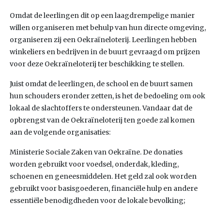
Omdat de leerlingen dit op een laagdrempelige manier
willen organiseren met behulp van hun directe omgeving,
organiseren zij een Oekraïneloterij. Leerlingen hebben
winkeliers en bedrijven in de buurt gevraagd om prijzen
voor deze Oekraïneloterij ter beschikking te stellen.
Juist omdat de leerlingen, de school en de buurt samen
hun schouders eronder zetten, is het de bedoeling om ook
lokaal de slachtoffers te ondersteunen. Vandaar dat de
opbrengst van de Oekraïneloterij ten goede zal komen
aan de volgende organisaties:
Ministerie Sociale Zaken van Oekraïne. De donaties
worden gebruikt voor voedsel, onderdak, kleding,
schoenen en geneesmiddelen. Het geld zal ook worden
gebruikt voor basisgoederen, financiële hulp en andere
essentiële benodigdheden voor de lokale bevolking;