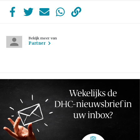
Bekijk meer van
Partner