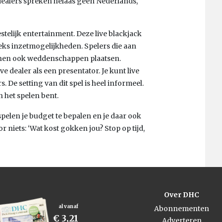
 dealers spreken helaas geen Nederlands,
stelijk entertainment. Deze live blackjack
eeks inzetmogelijkheden. Spelers die aan
nnen ook weddenschappen plaatsen.
e dealer als een presentator. Je kunt live
 De setting van dit spel is heel informeel.
an het spelen bent.
spelen je budget te bepalen en je daar ook
 niets: ‘Wat kost gokken jou? Stop op tijd,
Over DHC
al vanaf
Abonnementen
€ 3,21
Adverteren