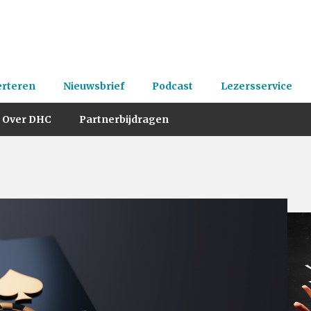
erteren
Nieuwsbrief
Podcast
Lezersservice
Over DHC
Partnerbijdragen