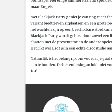
bonusspel. Het enige jammere aan dit spel: de
maar Engels.
Met Blackjack Party geniet je van nog meer fee
variant biedt zeven zitplaatsen en een grote r
het wachten zijn op een beschikbare stoel ku
Blackjack Party wordt gehost door zowel een liv
chatten met de presentator en de andere spelers.
Het lijkt wel alsof je in een echte discostudio a
Natuurlijk is het belangrijk om voordat je gaat 
aan te houden. De bekende slogan luidt niet voor
18+’.