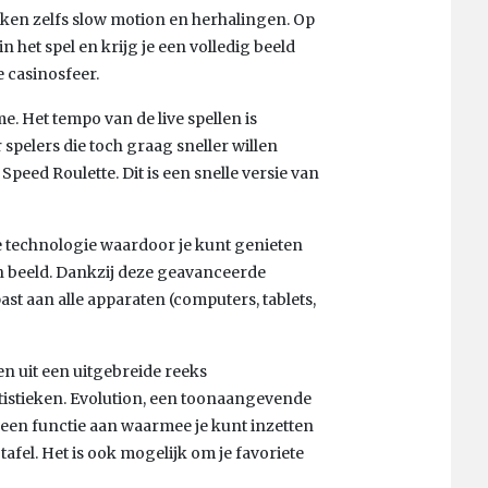
ken zelfs slow motion en herhalingen. Op
het spel en krijg je een volledig beeld
e casinosfeer.
e. Het tempo van de live spellen is
 spelers die toch graag sneller willen
 Speed Roulette. Dit is een snelle versie van
ne technologie waardoor je kunt genieten
en beeld. Dankzij deze geavanceerde
 aan alle apparaten (computers, tablets,
zen uit een uitgebreide reeks
tistieken. Evolution, een toonaangevende
s een functie aan waarmee je kunt inzetten
afel. Het is ook mogelijk om je favoriete