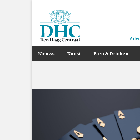
Adv
Nieuws
Kunst
Eten & Drinken