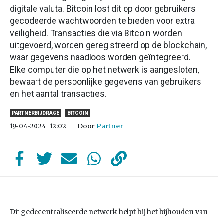
digitale valuta. Bitcoin lost dit op door gebruikers
gecodeerde wachtwoorden te bieden voor extra
veiligheid. Transacties die via Bitcoin worden
uitgevoerd, worden geregistreerd op de blockchain,
waar gegevens naadloos worden geïntegreerd.
Elke computer die op het netwerk is aangesloten,
bewaart de persoonlijke gegevens van gebruikers
en het aantal transacties.
PARTNERBIJDRAGE
BITCOIN
Door
Partner
19-04-2024
12:02
Dit gedecentraliseerde netwerk helpt bij het bijhouden van