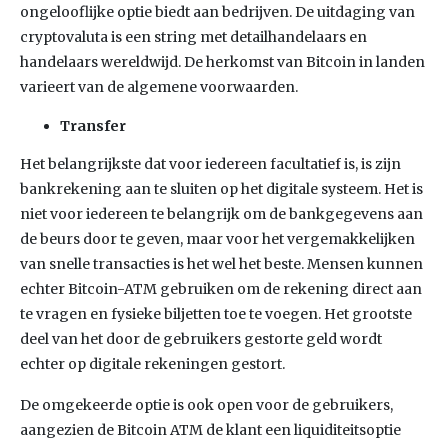
ongelooflijke optie biedt aan bedrijven. De uitdaging van
cryptovaluta is een string met detailhandelaars en
handelaars wereldwijd. De herkomst van Bitcoin in landen
varieert van de algemene voorwaarden.
Transfer
Het belangrijkste dat voor iedereen facultatief is, is zijn
bankrekening aan te sluiten op het digitale systeem. Het is
niet voor iedereen te belangrijk om de bankgegevens aan
de beurs door te geven, maar voor het vergemakkelijken
van snelle transacties is het wel het beste. Mensen kunnen
echter Bitcoin-ATM gebruiken om de rekening direct aan
te vragen en fysieke biljetten toe te voegen. Het grootste
deel van het door de gebruikers gestorte geld wordt
echter op digitale rekeningen gestort.
De omgekeerde optie is ook open voor de gebruikers,
aangezien de Bitcoin ATM de klant een liquiditeitsoptie