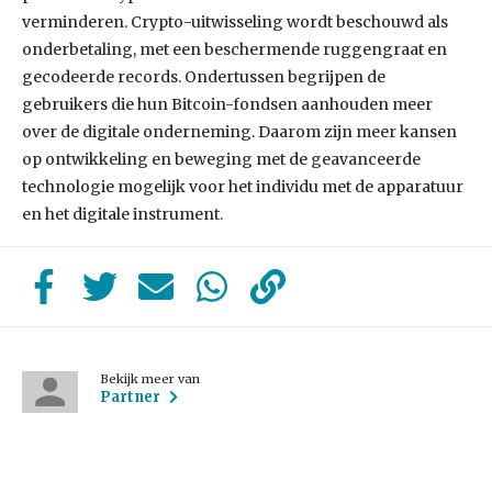
verminderen. Crypto-uitwisseling wordt beschouwd als
onderbetaling, met een beschermende ruggengraat en
gecodeerde records. Ondertussen begrijpen de
gebruikers die hun Bitcoin-fondsen aanhouden meer
over de digitale onderneming. Daarom zijn meer kansen
op ontwikkeling en beweging met de geavanceerde
technologie mogelijk voor het individu met de apparatuur
en het digitale instrument.
Bekijk meer van
Partner