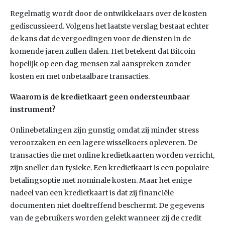
Regelmatig wordt door de ontwikkelaars over de kosten
gediscussieerd. Volgens het laatste verslag bestaat echter
de kans dat de vergoedingen voor de diensten in de
komende jaren zullen dalen. Het betekent dat Bitcoin
hopelijk op een dag mensen zal aanspreken zonder
kosten en met onbetaalbare transacties.
Waarom is de kredietkaart geen ondersteunbaar
instrument?
Onlinebetalingen zijn gunstig omdat zij minder stress
veroorzaken en een lagere wisselkoers opleveren. De
transacties die met online kredietkaarten worden verricht,
zijn sneller dan fysieke. Een kredietkaart is een populaire
betalingsoptie met nominale kosten. Maar het enige
nadeel van een kredietkaart is dat zij financiële
documenten niet doeltreffend beschermt. De gegevens
van de gebruikers worden gelekt wanneer zij de credit