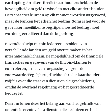
card optie gebruiken. Kredietkaarthouders hebben de
bevoegdheid om geld te wisselen met elke andere houder.
De transacties kunnen op elk moment worden uitgevoerd,
maar de banken beperken het bedrag. Soms is het voor de
gebruiker moeilijker te begrijpen hoe het bedrag moet
worden gecrediteerd dan de beperking.
Bovendien helpt Bitcoin iedereen president van
verschillende landen om geld over te maken in het
internationale lichaam. De mogelijkheid om de financiële
transacties en gegevens van de Bitcoin-klanten te
controleren, is niet van toepassing volgens de
voorwaarde. Tegelijkertijd hebben kredietkaarthouders
twijfels over die staat van dienst en die geschiedenis,
omdat de overheid regelmatig op het gecrediteerde
bedrag let.
Daarom tonen deze het belang aan van het gebruik van
potentiële cryptovaluta diensten die de duiven en haul