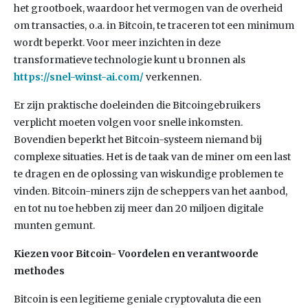
het grootboek, waardoor het vermogen van de overheid
om transacties, o.a. in Bitcoin, te traceren tot een minimum
wordt beperkt. Voor meer inzichten in deze
transformatieve technologie kunt u bronnen als
https://snel-winst-ai.com/
verkennen.
Er zijn praktische doeleinden die Bitcoingebruikers
verplicht moeten volgen voor snelle inkomsten.
Bovendien beperkt het Bitcoin-systeem niemand bij
complexe situaties. Het is de taak van de miner om een last
te dragen en de oplossing van wiskundige problemen te
vinden. Bitcoin-miners zijn de scheppers van het aanbod,
en tot nu toe hebben zij meer dan 20 miljoen digitale
munten gemunt.
Kiezen voor Bitcoin- Voordelen en verantwoorde
methodes
Bitcoin is een legitieme geniale cryptovaluta die een