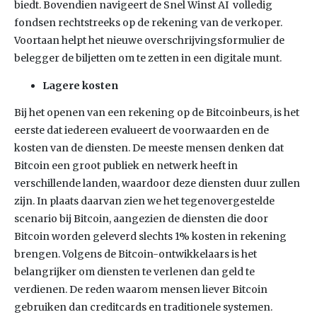
biedt. Bovendien navigeert de Snel Winst AI volledig
fondsen rechtstreeks op de rekening van de verkoper.
Voortaan helpt het nieuwe overschrijvingsformulier de
belegger de biljetten om te zetten in een digitale munt.
Lagere kosten
Bij het openen van een rekening op de Bitcoinbeurs, is het
eerste dat iedereen evalueert de voorwaarden en de
kosten van de diensten. De meeste mensen denken dat
Bitcoin een groot publiek en netwerk heeft in
verschillende landen, waardoor deze diensten duur zullen
zijn. In plaats daarvan zien we het tegenovergestelde
scenario bij Bitcoin, aangezien de diensten die door
Bitcoin worden geleverd slechts 1% kosten in rekening
brengen. Volgens de Bitcoin-ontwikkelaars is het
belangrijker om diensten te verlenen dan geld te
verdienen. De reden waarom mensen liever Bitcoin
gebruiken dan creditcards en traditionele systemen.