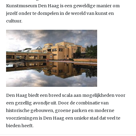
Kunstmuseum Den Haag is een geweldige manier om
jezelf onder te dompelen in de wereld van kunst en
cultuur.
Den Haag biedt een breed scala aan mogelijkheden voor
een gezellig avondje uit. Door de combinatie van
historische gebouwen, groene parken en moderne
voorzieningen is Den Haag een unieke stad dat veel te
bieden heeft.