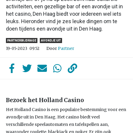
activiteiten, een gezellige bar of een avondje uit in
het casino, Den Haag biedt voor iedereen wel iets
leuks. Hieronder vind je zes leuke dingen om te
doen tijdens een avondje uit in Den Haag.
PARTNERBIJDRAGE
AVONDJE UIT
Door
Partner
19-05-2023
09:52
Bezoek het Holland Casino
Het Holland Casino is een populaire bestemming voor een
avondje uit in Den Haag. Het casino biedt veel
verschillende speelautomaten en tafelspellen aan,
waaronder roulette, blackjack en poker. Er zijn ook