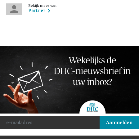
Bekijk meer van
Partner