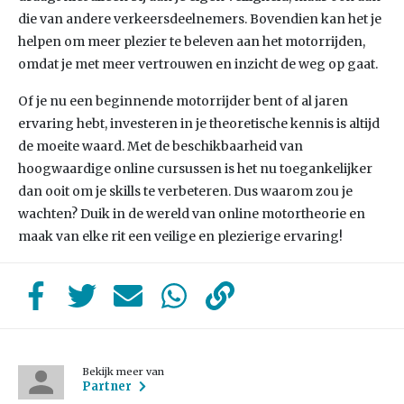
die van andere verkeersdeelnemers. Bovendien kan het je
helpen om meer plezier te beleven aan het motorrijden,
omdat je met meer vertrouwen en inzicht de weg op gaat.
Of je nu een beginnende motorrijder bent of al jaren
ervaring hebt, investeren in je theoretische kennis is altijd
de moeite waard. Met de beschikbaarheid van
hoogwaardige online cursussen is het nu toegankelijker
dan ooit om je skills te verbeteren. Dus waarom zou je
wachten? Duik in de wereld van online motortheorie en
maak van elke rit een veilige en plezierige ervaring!
Bekijk meer van
Partner