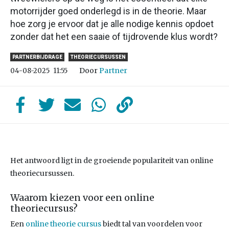
motorrijder goed onderlegd is in de theorie. Maar
hoe zorg je ervoor dat je alle nodige kennis opdoet
zonder dat het een saaie of tijdrovende klus wordt?
PARTNERBIJDRAGE
THEORIECURSUSSEN
Door
Partner
04-08-2025
11:55
Het antwoord ligt in de groeiende populariteit van online
theoriecursussen.
Waarom kiezen voor een online
theoriecursus?
Een
online theorie cursus
biedt tal van voordelen voor