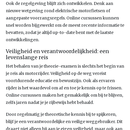
Ook de regelgeving blijft zich ontwikkelen. Denk aan
nieuwe wetgeving rond elektrische motorfietsen of
aangepaste voorrangsregels. Online cursussen kunnen
snel worden bijgewerkt om de meest recente informatie te
bevatten, zodat je altijd up-to-date bent met de laatste
ontwikkelingen.
Veiligheid en verantwoordelijkheid: een
levenslange reis
Het behalen van je theorie-examen is slechts het begin van
je reis als motorrijder. Veiligheid op de weg vereist
voortdurende educatie en bewustzijn. Ook als ervaren
rijder is het waardevol om af en toe je kennis op te frissen.
Online cursussen maken het gemakkelijk om bij te blijven,
zelfs jaren nadat je je rijbewijs hebt behaald.
Door regelmatig je theoretische kennis bij te spijkeren,
blijf je een verantwoordelijke en veilige weggebruiker. Dit
draagt niet alleen bij aan je eigen veiligheid, maar ook aan