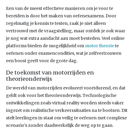
Een van de meest effectieve manieren om je voor te
bereiden is door het maken van oefenexamens. Door
regelmatig je kennis te testen, raak je niet alleen
vertrouwd met de vraagstelling, maar ontdek je ook waar
je nog wat extra aandacht aan moet besteden. Veel online
platforms bieden de mogelijkheid om
motor theorie
te
oefenen onder examencondities, wat je zelfvertrouwen
een boost geeft voor de grote dag.
De toekomst van motorrijden en
theorieonderwijs
De wereld van motorrijden evolueert voortdurend, en dat
geldt ook voor het theorieonderwijs. Technologische
ontwikkelingen zoals virtual reality worden steeds vaker
ingezet om realistische verkeerssituaties na te bootsen. Dit
stelt leerlingen in staat om veilig te oefenen met complexe
scenario’s zonder daadwerkelijk de weg op te gaan.