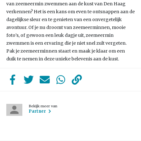
van zeemeermin zwemmen aan de kust van Den Haag
verkennen? Het is een kans om even te ontsnappen aan de
dagelijkse sleur en te genieten van een onvergetelijk
avontuur. Of je nu droomt van zeemeerminnen, mooie
foto’s, of gewoon een leuk dagje uit, zeemeermin
zwemmen is een ervaring die je niet snel zult vergeten.
Pak je zeemeerminnen staart en maak je klaar om een
duik te nemen in deze unieke belevenis aan de kust.
Bekijk meer van
Partner