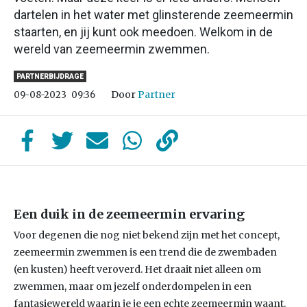
dartelen in het water met glinsterende zeemeermin
staarten, en jij kunt ook meedoen. Welkom in de
wereld van zeemeermin zwemmen.
PARTNERBIJDRAGE
Door
Partner
09-08-2023
09:36
Een duik in de zeemeermin ervaring
Voor degenen die nog niet bekend zijn met het concept,
zeemeermin zwemmen is een trend die de zwembaden
(en kusten) heeft veroverd. Het draait niet alleen om
zwemmen, maar om jezelf onderdompelen in een
fantasiewereld waarin je je een echte zeemeermin waant.